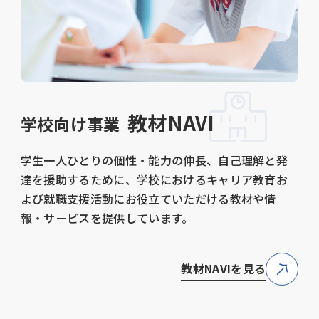
教材NAVI
学校向け事業
学生一人ひとりの個性・能力の伸長、自己理解と発
達を援助するために、学校におけるキャリア教育お
よび就職支援活動にお役立ていただける教材や情
報・サービスを提供しています。
教材NAVIを見る