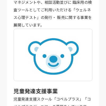
マネジメントや、相談活動並びに 臨床用の検
査ツールとしてご利用いただける「ウェルネ
ス心理テスト」の発行・ 販売に関する事業を
展開しています。
児童発達支援事業
児童発達支援スクール「コペルプラス」「コ