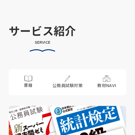
サービス紹介
SERVICE
書籍
公務員試験対策
教材NAVI