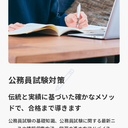
公務員試験対策
伝統と実績に基づいた確かなメソッ
ドで、合格まで導きます
公務員試験の基礎知識、公務員試験に関する最新ニ