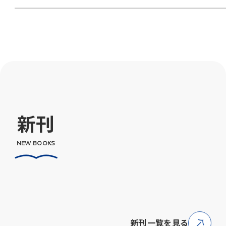
新刊
NEW BOOKS
新刊一覧を見る