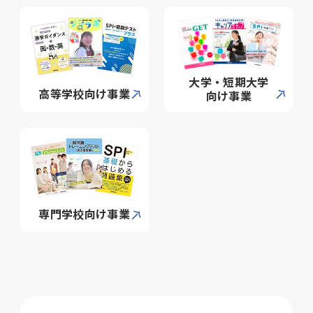
大学・短期大学
高等学校向け事業
向け事業
専門学校向け事業