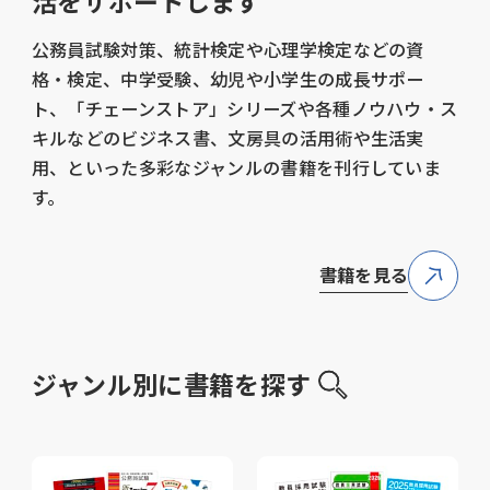
活をサポートします
公務員試験対策、統計検定や心理学検定などの資
格・検定、中学受験、幼児や小学生の成長サポー
ト、「チェーンストア」シリーズや各種ノウハウ・ス
キルなどのビジネス書、文房具の活用術や生活実
用、といった多彩なジャンルの書籍を刊行していま
す。
書籍を見る
ジャンル別に書籍を探す