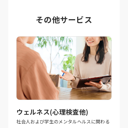
その他サービス
ウェルネス(心理検査他)
社会人および学生のメンタルヘルスに関わる