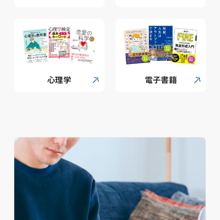
心理学
電子書籍