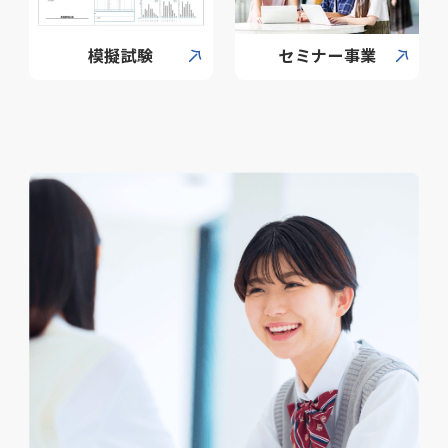
模擬試験
セミナー事業