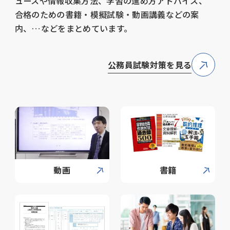
ュースや情報収集方法、学習の進め方アドバイス、
合格のための書籍・模擬試験・動画講義などの案
内、…などをまとめています。
公務員試験対策を見る
動画
書籍