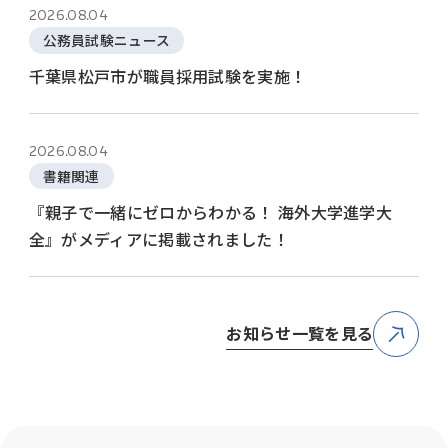
2026.08.04
公務員試験ニュース
千葉県松戸市が職員採用試験を実施！
2026.08.04
書籍関連
『親子で一緒にゼロからわかる！ 海外大学進学大
全』がメディアに掲載されました！
お知らせ一覧を見る