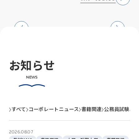
お知らせ
NEWS
すべて
コーポレートニュース
書籍関連
公務員試験ニ
2026.08.07