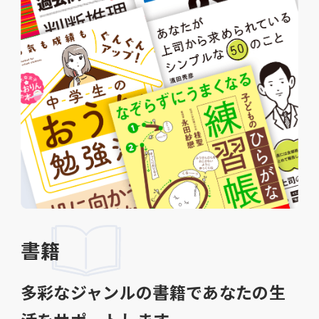
書籍
多彩なジャンルの書籍であなたの生