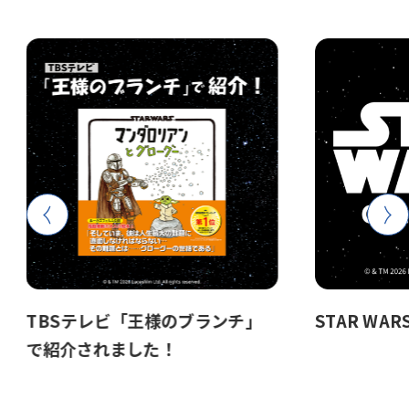
TBSテレビ「王様のブランチ」
STAR WAR
で紹介されました！