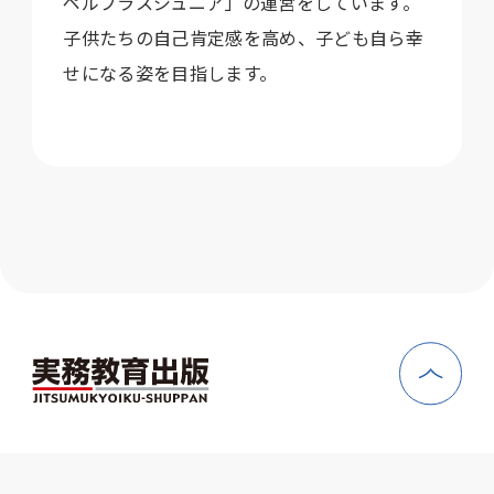
ペルプラスジュニア」の運営をしています。
子供たちの自己肯定感を高め、子ども自ら幸
せになる姿を目指します。