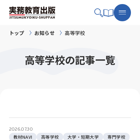
トップ
お知らせ
高等学校
高等学校の記事一覧
2026.07.30
教材NAVI
高等学校
大学・短期大学
専門学校