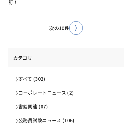
訂！
次の10件
カテゴリ
すべて (302)
コーポレートニュース (2)
書籍関連 (87)
公務員試験ニュース (106)