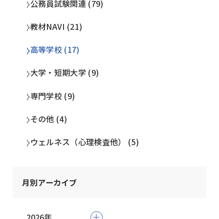
公務員試験関連 (79)
教材NAVI (21)
高等学校 (17)
大学・短期大学 (9)
専門学校 (9)
その他 (4)
ウェルネス（心理検査他） (5)
月別アーカイブ
2026年