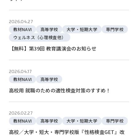
2026.04.27
教材NAVI
高等学校
大学・短期大学
専門学校
ウェルネス（心理検査他）
【無料】第39回 教育講演会のお知らせ
2026.04.17
教材NAVI
高等学校
高校用 就職のための適性検査対策のすすめ！
2026.02.27
教材NAVI
高等学校
大学・短期大学
専門学校
高校／大学・短大・専門学校版『性格検査GET』改