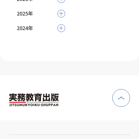
2025年
2026年08月 (8)
2024年
2026年07月 (26)
2025年12月 (21)
2026年06月 (19)
2025年11月 (23)
2024年10月 (4)
2026年05月 (13)
2025年10月 (22)
2024年05月 (2)
2026年04月 (11)
2025年09月 (16)
2026年03月 (22)
2025年08月 (9)
2026年02月 (17)
2025年07月 (18)
2026年01月 (21)
2025年06月 (13)
2025年05月 (7)