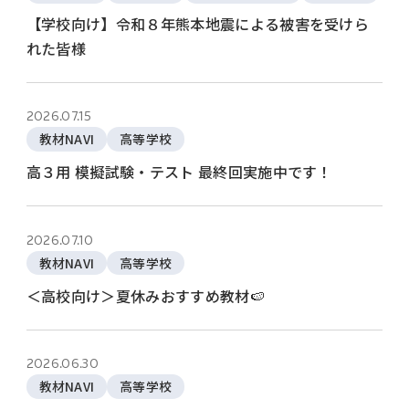
【学校向け】令和８年熊本地震による被害を受けら
れた皆様
2026.07.15
教材NAVI
高等学校
高３用 模擬試験・テスト 最終回実施中です！
2026.07.10
教材NAVI
高等学校
＜高校向け＞夏休みおすすめ教材🍉
2026.06.30
教材NAVI
高等学校