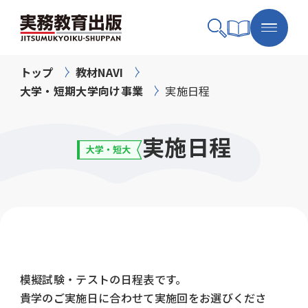
トップ
教材NAVI
大学・短期大学向け事業
実施日程
実施日程
模擬試験・テストの日程表です。
貴学のご実施日に合わせて実施回をお選びくださ