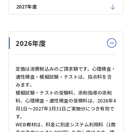
2027年度
2026年度
定価は消費税込みのご請求額です。心理検査・
適性検査・模擬試験・テストは、採点料を含
みます。
模擬試験・テストの受験料、添削指導の添削
料、心理検査・適性検査の受検料は、2026年4
月1日～2027年3月31日ご実施分につき有効で
す。
WEB教材は、料金に別途システム利用料（1商