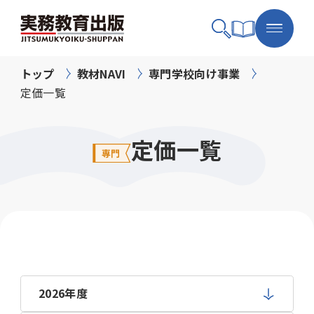
トップ
教材NAVI
専門学校向け事業
定価一覧
定価一覧
2026年度