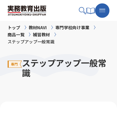
トップ
教材NAVI
専門学校向け事業
商品一覧
補習教材
ステップアップ一般常識
ステップアップ一般常
識