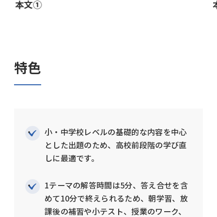
本文①
特色
小・中学校レベルの基礎的な内容を中心
とした出題のため、高校前段階の学び直
しに最適です。
1テーマの解答時間は5分、答え合せを含
めて10分で終えられるため、朝学習、放
課後の補習や小テスト、授業のワーク、