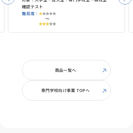
確認テスト
難易度：
〜
商品一覧へ
専門学校向け事業 TOPへ