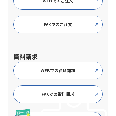
WEBでのご注文
FAXでのご注文
資料請求
WEBでの資料請求
FAXでの資料請求