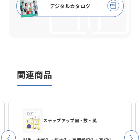
デジタルカタログ
関連商品
ステップアップ国・数・英
対象：大学生・短大生・
専門学校生・高校生