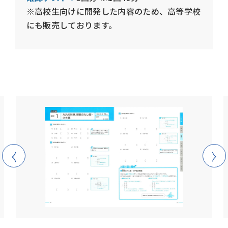
※高校生向けに開発した内容のため、高等学校
にも販売しております。
open