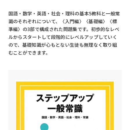
国語・数学・英語・社会・理科の基本5教科と一般常
識のそれぞれについて、〈入門編〉〈基礎編〉〈標
準編〉の3部で構成された問題集です。初歩的なレベ
ルからスタートして段階的にレベルアップしていく
ので、基礎知識が心もとない生徒も無理なく取り組
むことができます。