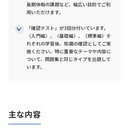
長期休暇の課題など、幅広い目的でご利
用いただけます。
「確認テスト」が3回分付いています。
〈入門編〉、〈基礎編〉、〈標準編〉そ
れぞれの学習後、知識の確認としてご実
施ください。特に重要なテーマや内容に
ついて、問題集と同じタイプを出題して
います。
主な内容