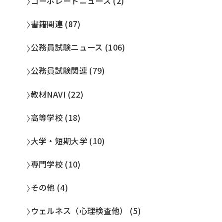
コーポレートニュース (2)
書籍関連 (87)
公務員試験ニュース (106)
公務員試験関連 (79)
教材NAVI (22)
高等学校 (18)
大学・短期大学 (10)
専門学校 (10)
その他 (4)
ウェルネス（心理検査他） (5)