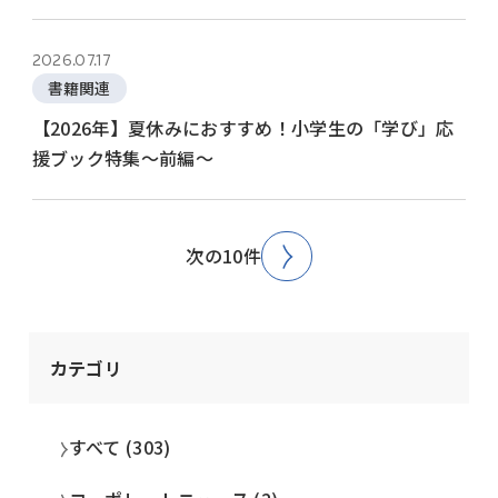
2026.07.17
書籍関連
【2026年】夏休みにおすすめ！小学生の「学び」応
援ブック特集～前編～
次の10件
カテゴリ
すべて (303)