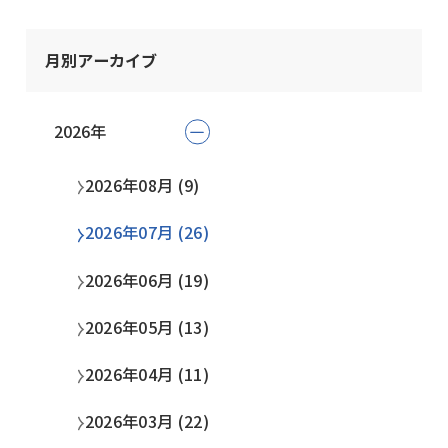
月別アーカイブ
2026年
2026年08月 (9)
2026年07月 (26)
2026年06月 (19)
2026年05月 (13)
2026年04月 (11)
2026年03月 (22)