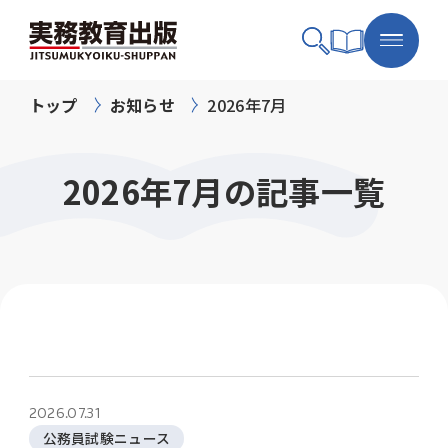
トップ
お知らせ
2026年7月
2026年7月の記事一覧
2026.07.31
公務員試験ニュース