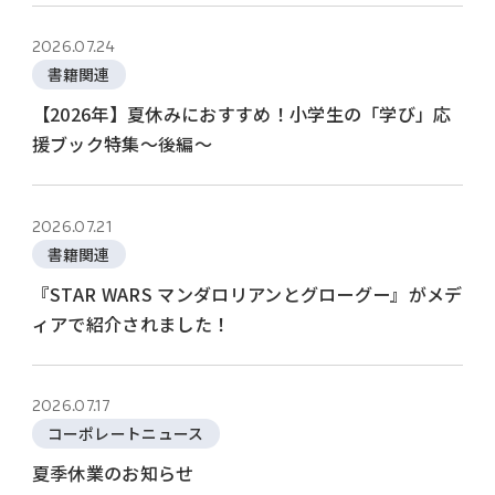
2026.07.24
書籍関連
【2026年】夏休みにおすすめ！小学生の「学び」応
援ブック特集～後編～
2026.07.21
書籍関連
『STAR WARS マンダロリアンとグローグー』がメデ
ィアで紹介されました！
2026.07.17
コーポレートニュース
夏季休業のお知らせ