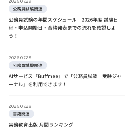
2026.07.29
公務員試験関連
公務員試験の年間スケジュール│2026年度 試験日
程・申込開始日・合格発表までの流れを確認しよ
う！
2026.07.28
公務員試験関連
AIサービス「Buffmee」で「公務員試験 受験ジャ
ーナル」を利用できます！
2026.07.28
書籍関連
実務教育出版 月間ランキング