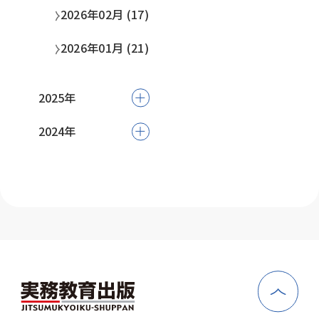
2026年02月 (17)
2026年01月 (21)
2025年
2024年
2025年12月 (21)
2025年11月 (23)
2024年10月 (4)
2025年10月 (22)
2024年05月 (2)
2025年09月 (16)
2025年08月 (9)
2025年07月 (18)