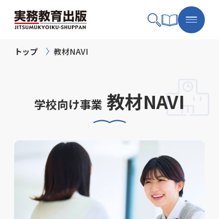
トップ
教材NAVI
教材NAVI
学校向け事業