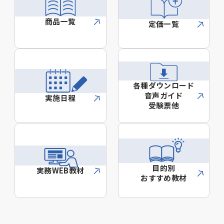
商品一覧
定価一覧
各種ダウンロード
音声ガイド
実施日程
受験票他
目的別
実務WEB教材
おすすめ教材