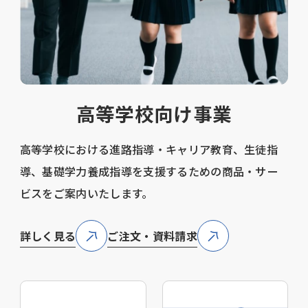
高等学校向け事業
高等学校における進路指導・キャリア教育、生徒指
導、基礎学力養成指導を支援するための商品・サー
ビスをご案内いたします。
詳しく見る
ご注文・資料請求