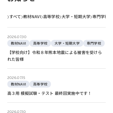
すべて
教材NAVI
高等学校
大学・短期大学
専門学校
2026.07.30
教材NAVI
高等学校
大学・短期大学
専門学校
【学校向け】令和８年熊本地震による被害を受けら
れた皆様
2026.07.15
教材NAVI
高等学校
高３用 模擬試験・テスト 最終回実施中です！
2026.07.10