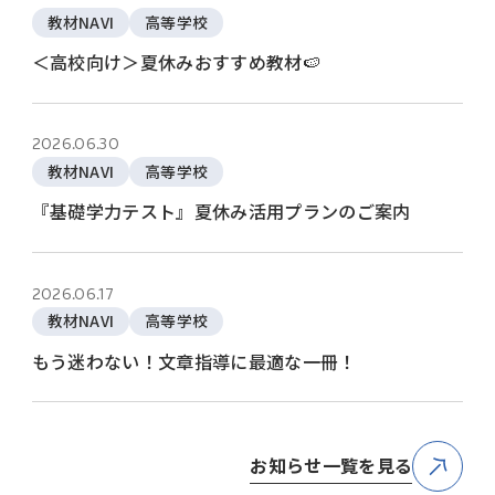
教材NAVI
高等学校
＜高校向け＞夏休みおすすめ教材🍉
2026.06.30
教材NAVI
高等学校
『基礎学力テスト』夏休み活用プランのご案内
2026.06.17
教材NAVI
高等学校
もう迷わない！文章指導に最適な一冊！
お知らせ一覧を見る