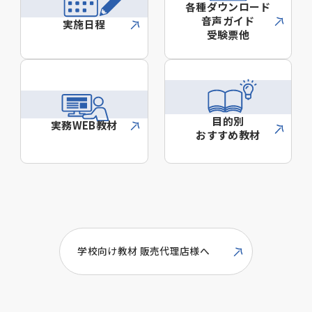
各種ダウンロード
音声ガイド
実施日程
受験票他
目的別
実務WEB教材
おすすめ教材
学校向け教材 販売代理店様へ