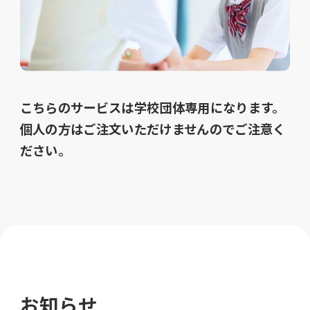
こちらのサービスは学校団体専用になります。
個人の方はご注文いただけませんのでご注意く
ださい。
お知らせ