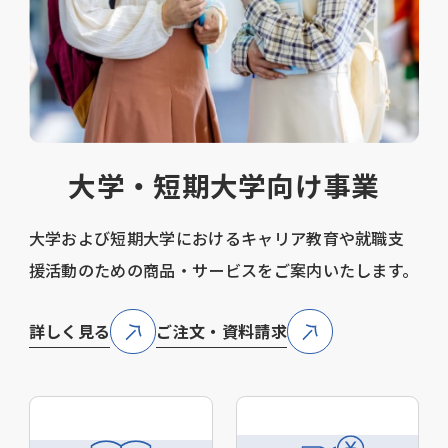
大学・短期大学向け事業
大学および短期大学におけるキャリア教育や就職支
援活動のための商品・サービスをご案内いたします。
詳しく見る
ご注文・資料請求