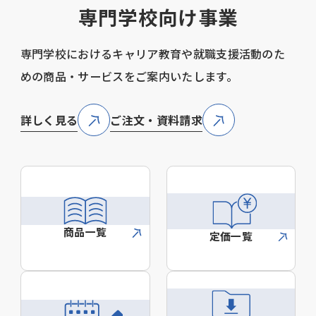
専門学校向け事業
専門学校におけるキャリア教育や就職支援活動のた
めの商品・サービスをご案内いたします。
詳しく見る
ご注文・資料請求
商品一覧
定価一覧