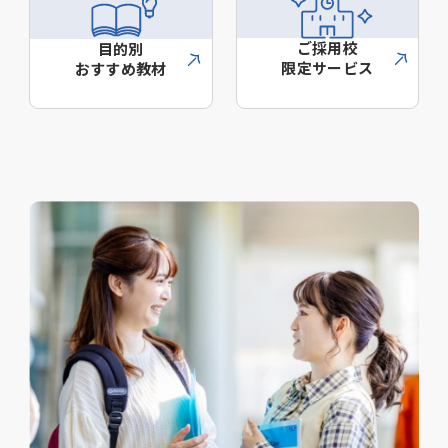
ご採用校
目的別
限定サービス
おすすめ教材