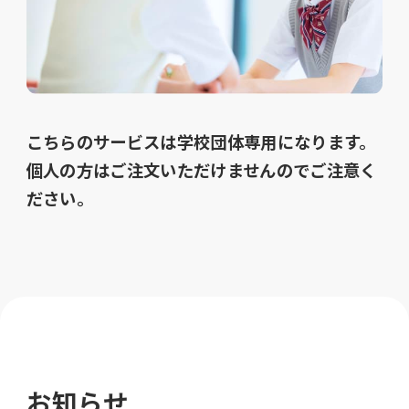
こちらのサービスは学校団体専用になります。
個人の方はご注文いただけませんのでご注意く
ださい。
お知らせ