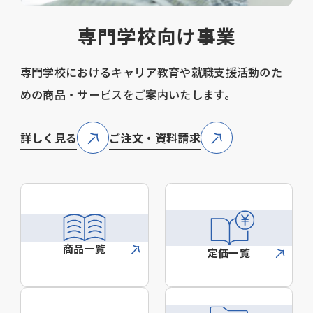
専門学校向け事業
専門学校におけるキャリア教育や就職支援活動のた
めの商品・サービスをご案内いたします。
詳しく見る
ご注文・資料請求
商品一覧
定価一覧