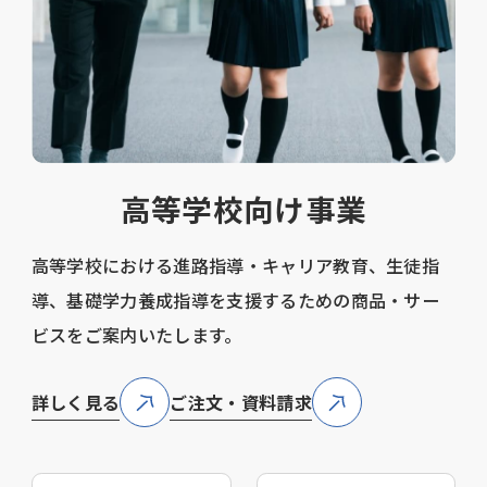
高等学校向け事業
高等学校における進路指導・キャリア教育、生徒指
導、基礎学力養成指導を支援するための商品・サー
ビスをご案内いたします。
詳しく見る
ご注文・資料請求