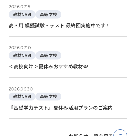
2026.07.15
教材NAVI
高等学校
高３用 模擬試験・テスト 最終回実施中です！
2026.07.10
教材NAVI
高等学校
＜高校向け＞夏休みおすすめ教材🍉
2026.06.30
教材NAVI
高等学校
『基礎学力テスト』夏休み活用プランのご案内