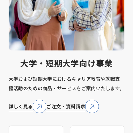
大学・短期大学向け事業
大学および短期大学におけるキャリア教育や就職支
援活動のための商品・サービスをご案内いたします。
詳しく見る
ご注文・資料請求