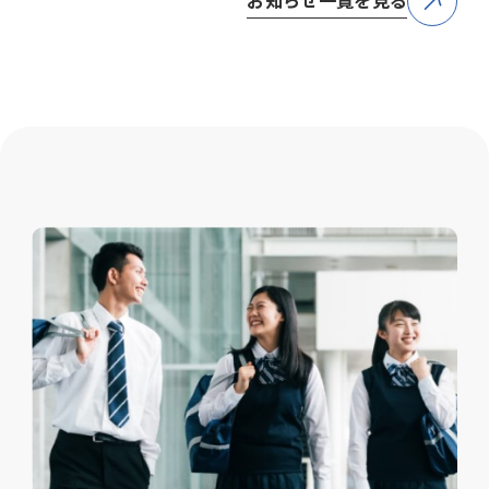
お知らせ一覧を見る