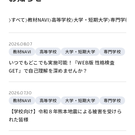
すべて
教材NAVI
高等学校
大学・短期大学
専門学校
2026.08.07
教材NAVI
高等学校
大学・短期大学
専門学校
いつでもどこでも実施可能！『WEB版 性格検査
GET』で自己理解を深めませんか？
2026.07.30
教材NAVI
高等学校
大学・短期大学
専門学校
【学校向け】令和８年熊本地震による被害を受けら
れた皆様