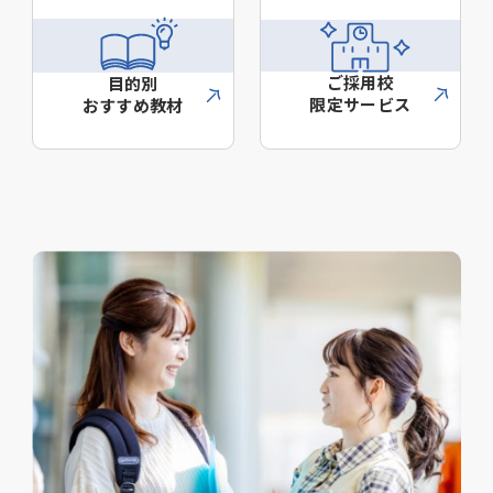
ご採用校
目的別
限定サービス
おすすめ教材