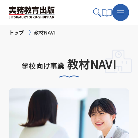
トップ
教材NAVI
教材NAVI
学校向け事業