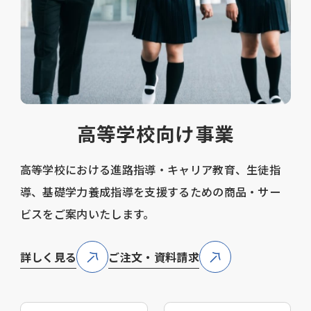
高等学校向け事業
高等学校における進路指導・キャリア教育、生徒指
導、基礎学力養成指導を支援するための商品・サー
ビスをご案内いたします。
詳しく見る
ご注文・資料請求