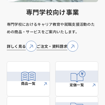
専門学校向け事業
専門学校におけるキャリア教育や就職支援活動のた
めの商品・サービスをご案内いたします。
詳しく見る
ご注文・資料請求
商品一覧
定価一覧