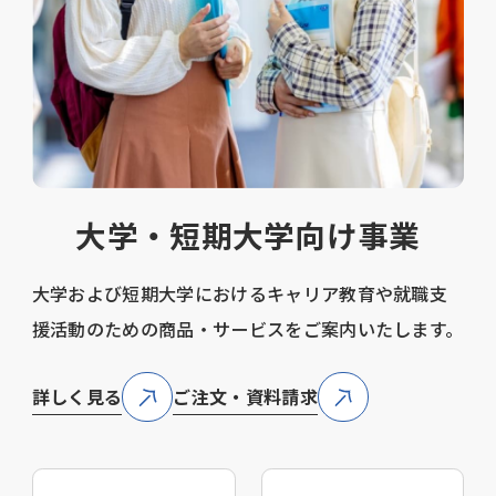
大学・短期大学向け事業
大学および短期大学におけるキャリア教育や就職支
援活動のための商品・サービスをご案内いたします。
詳しく見る
ご注文・資料請求