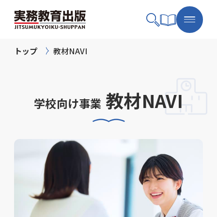
トップ
教材NAVI
教材NAVI
学校向け事業