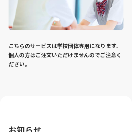
こちらのサービスは学校団体専用になります。
個人の方はご注文いただけませんのでご注意く
ださい。
お知らせ