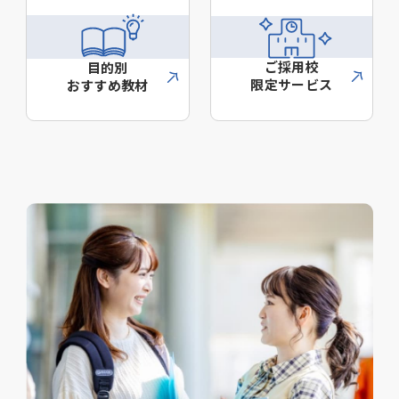
ご採用校
目的別
限定サービス
おすすめ教材