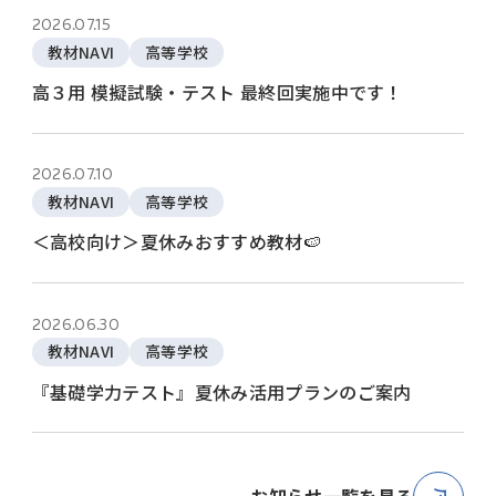
2026.07.15
教材NAVI
高等学校
高３用 模擬試験・テスト 最終回実施中です！
2026.07.10
教材NAVI
高等学校
＜高校向け＞夏休みおすすめ教材🍉
2026.06.30
教材NAVI
高等学校
『基礎学力テスト』夏休み活用プランのご案内