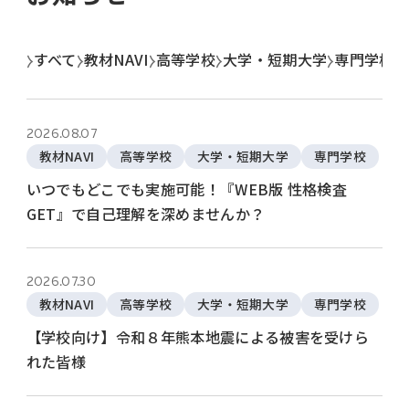
すべて
教材NAVI
高等学校
大学・短期大学
専門学校
2026.08.07
教材NAVI
高等学校
大学・短期大学
専門学校
いつでもどこでも実施可能！『WEB版 性格検査
GET』で自己理解を深めませんか？
2026.07.30
教材NAVI
高等学校
大学・短期大学
専門学校
【学校向け】令和８年熊本地震による被害を受けら
れた皆様