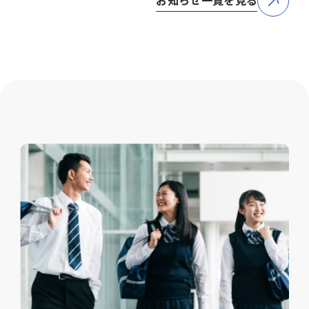
お知らせ一覧を見る