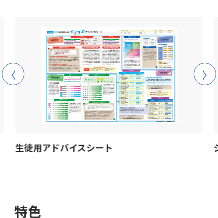
open
生徒用アドバイスシート
特色