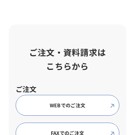
ご注文・資料請求は
こちらから
ご注文
WEBでのご注文
FAXでのご注文