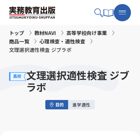
トップ
教材NAVI
高等学校向け事業
商品一覧
心理検査・適性検査
文理選択適性検査 ジブラボ
文理選択適性検査 ジブ
ラボ
進学適性