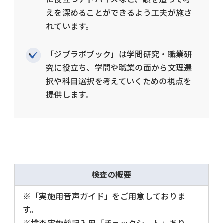
えを深めることができるよう工夫が施さ
れています。
「ジブラボブック」は学問研究・職業研
究に役立ち、学問や職業の面から文理選
択や科目選択を考えていくための視点を
提供します。
検査の概要
※「
実施用音声ガイド
」をご用意しておりま
す。
※検査実施前記入用「チェックシート」あり