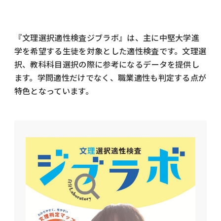
『文理選択適性検査ジブラボ』は、主に中堅大学進
学を希望する生徒を対象とした適性検査です。文理選
択、教科科目選択の際に参考になるデータを提供し
ます。学問適性だけでなく、職業適性も判定する点が
特色となっています。