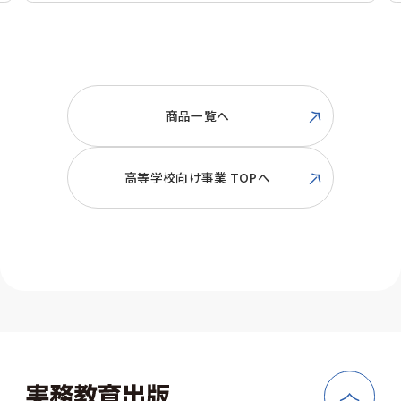
商品一覧へ
高等学校向け事業 TOPへ