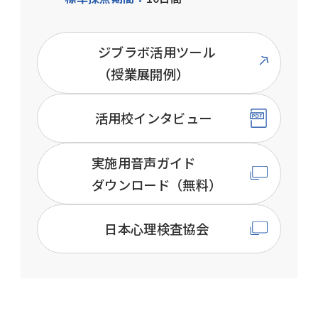
ジブラボ活用ツール
（授業展開例）
活用校インタビュー
実施用音声ガイド
ダウンロード（無料）
日本心理検査協会