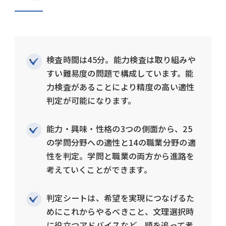
検査時間は45分。能力検査は取り組みや
すい難易度の問題で構成しています。能
力検査があることにより精度の高い適性
判定が可能になります。
能力・興味・性格の3つの側面から、25
の学問分野への適性と14の職業分野の適
性を判定。学問と職業の両方から進路を
考えていくことができます。
判定シートは、希望を実現につなげるた
めにこれからやるべきこと、文理選択時
に役立つアドバイスなど、順を追って考