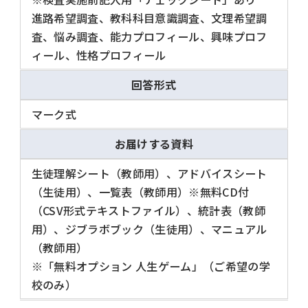
進路希望調査、教科科目意識調査、文理希望調
査、悩み調査、能力プロフィール、興味プロフ
ィール、性格プロフィール
回答形式
マーク式
お届けする資料
生徒理解シート（教師用）、アドバイスシート
（生徒用）、一覧表（教師用）※無料CD付
（CSV形式テキストファイル）、統計表（教師
用）、ジブラボブック（生徒用）、マニュアル
（教師用）
※「無料オプション 人生ゲーム」（ご希望の学
校のみ）