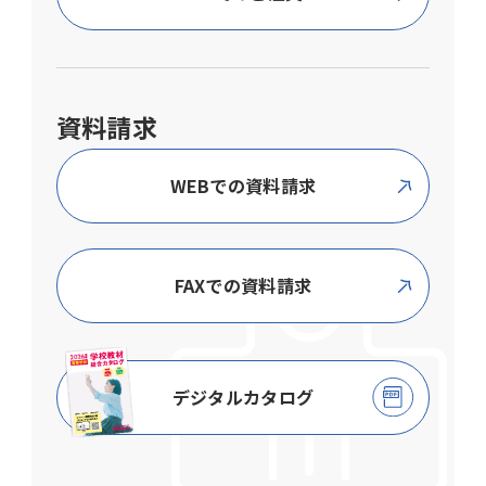
資料請求
WEBでの資料請求
FAXでの資料請求
デジタルカタログ