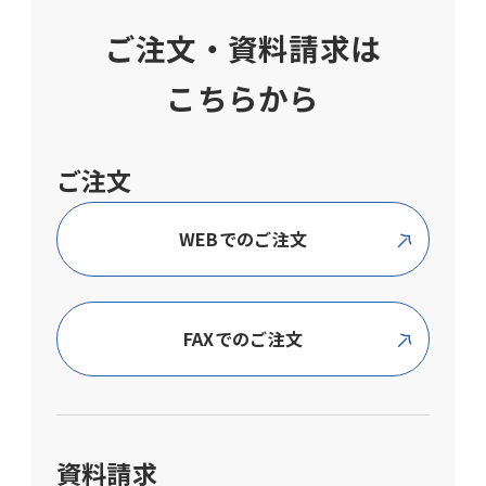
ご注文・資料請求は
こちらから
ご注文
WEBでのご注文
FAXでのご注文
資料請求