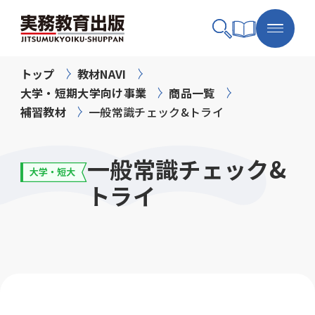
トップ
教材NAVI
大学・短期大学向け事業
商品一覧
補習教材
一般常識チェック&トライ
一般常識チェック&
トライ