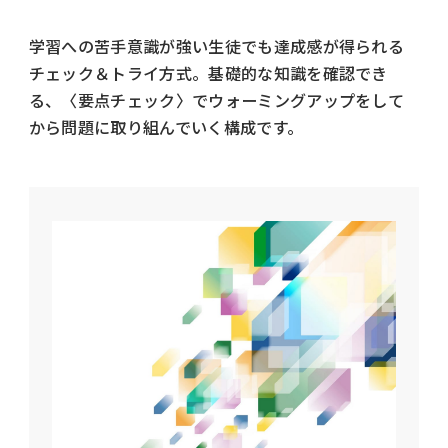
学習への苦手意識が強い生徒でも達成感が得られる
チェック＆トライ方式。基礎的な知識を確認でき
る、〈要点チェック〉でウォーミングアップをして
から問題に取り組んでいく構成です。