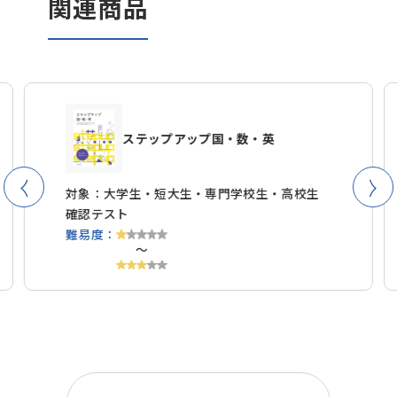
関連商品
ステップアップ国・数・英
対象：大学生・短大生・専門学校生・高校生
確認テスト
難易度：
〜