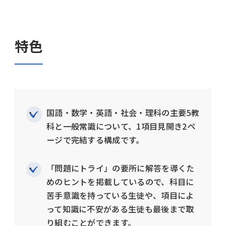
特色
国語・数学・英語・社会・理科の主要5教
科と一般常識について、1項目見開き2ペ
ージで完結する構成です。
「問題にトライ」の要所に解答を導くた
めのヒントを掲載しているので、科目に
苦手意識を持っている生徒や、項目によ
って知識に不安がある生徒も最後まで取
り組むことができます。