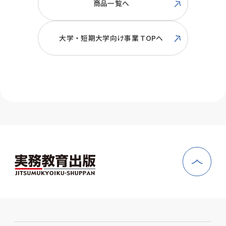
商品一覧へ
大学・短期大学向け事業 TOPへ