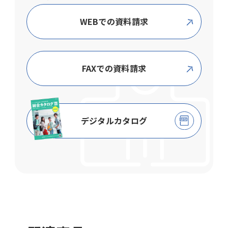
WEBでの資料請求
FAXでの資料請求
デジタルカタログ