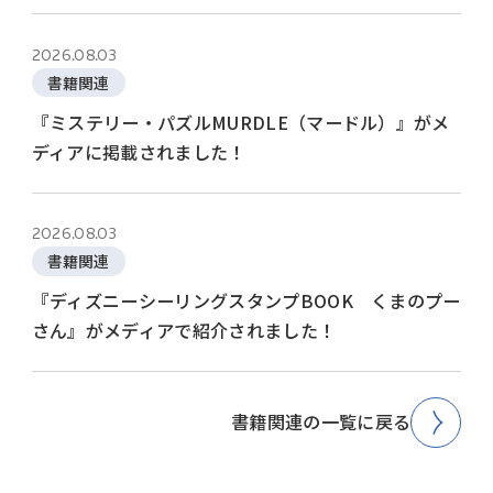
2026.08.03
書籍関連
『ミステリー・パズルMURDLE（マードル）』がメ
ディアに掲載されました！
2026.08.03
書籍関連
『ディズニーシーリングスタンプBOOK くまのプー
さん』がメディアで紹介されました！
書籍関連の一覧に戻る