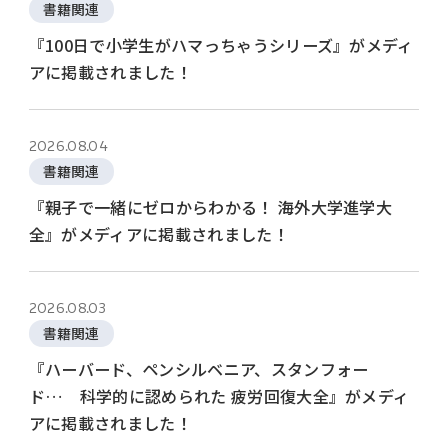
書籍関連
『100日で小学生がハマっちゃうシリーズ』がメディ
アに掲載されました！
2026.08.04
書籍関連
『親子で一緒にゼロからわかる！ 海外大学進学大
全』がメディアに掲載されました！
2026.08.03
書籍関連
『ハーバード、ペンシルベニア、スタンフォー
ド… 科学的に認められた 疲労回復大全』がメディ
アに掲載されました！