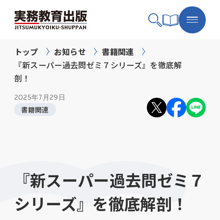
トップ
お知らせ
書籍関連
『新スーパー過去問ゼミ７シリーズ』を徹底解
剖！
2025年
7月29日
書籍関連
『新スーパー過去問ゼミ７
シリーズ』を徹底解剖！