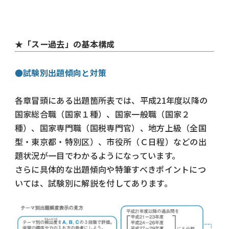
★「スー過去」の基本構成
●試験別出題傾向と対策
各章冒頭にある出題箇所表では、平成21年度以降の
国家総合職（国家１種）、国家一般職（国家２
種）、国家専門職（国税専門官）、地方上級（全国
型・東京都・特別区）、市役所（Ｃ日程）などの出
題状況が一目でわかるようになっています。
さらに具体的な出題傾向や特筆すべきポイントにつ
いては、試験別に解説を付してあります。