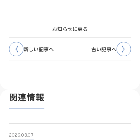
お知らせに戻る
新しい記事へ
古い記事へ
関連情報
2026.08.07