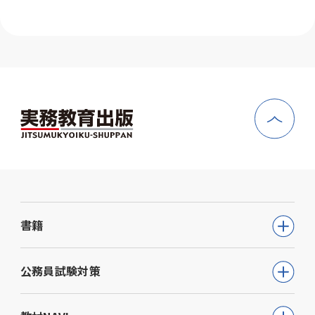
書籍
公務員試験
公務員試験対策
教員採用試験
公務員試験について知る