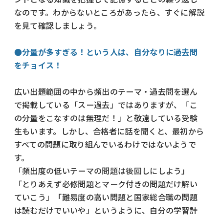
なのです。わからないところがあったら、すぐに解説
を見て確認しましょう。
●分量が多すぎる！という人は、自分なりに過去問
をチョイス！
広い出題範囲の中から頻出のテーマ・過去問を選ん
で掲載している「スー過去」ではありますが、「こ
の分量をこなすのは無理だ！」と敬遠している受験
生もいます。しかし、合格者に話を聞くと、最初から
すべての問題に取り組んでいるわけではないようで
す。
「頻出度の低いテーマの問題は後回しにしよう」
「とりあえず必修問題とマーク付きの問題だけ解い
ていこう」「難易度の高い問題と国家総合職の問題
は読むだけでいいや」というように、自分の学習計