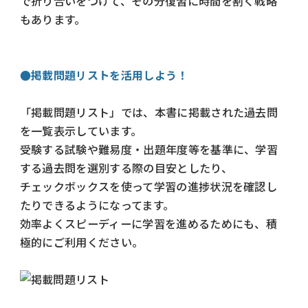
で折り合いをつけて、その分復習に時間を割く戦略
もあります。
●掲載問題リストを活用しよう！
「掲載問題リスト」では、本書に掲載された過去問
を一覧表示しています。
受験する試験や難易度・出題年度等を基準に、学習
する過去問を選別する際の目安としたり、
チェックボックスを使って学習の進捗状況を確認し
たりできるようになってます。
効率よくスピーディーに学習を進めるためにも、積
極的にご利用ください。