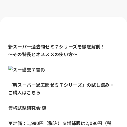
新スーパー過去問ゼミ７シリーズを徹底解剖！
～その特長とオススメの使い方～
『新スーパー過去問ゼミ７シリーズ』の試し読み・
ご購入はこちら
資格試験研究会 編
▼定価：1,980円（税込）※増補版は2,090円（税