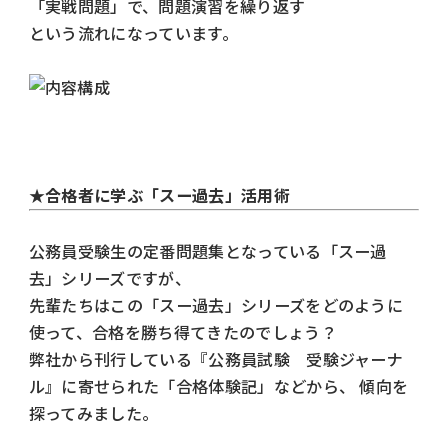
「実戦問題」で、問題演習を繰り返す
という流れになっています。
★合格者に学ぶ「スー過去」活用術
公務員受験生の定番問題集となっている「スー過
去」シリーズですが、
先輩たちはこの「スー過去」シリーズをどのように
使って、合格を勝ち得てきたのでしょう？
弊社から刊行している『公務員試験 受験ジャーナ
ル』に寄せられた「合格体験記」などから、 傾向を
探ってみました。