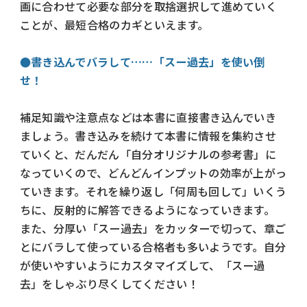
画に合わせて必要な部分を取捨選択して進めていく
ことが、最短合格のカギといえます。
●書き込んでバラして……「スー過去」を使い倒
せ！
補足知識や注意点などは本書に直接書き込んでいき
ましょう。書き込みを続けて本書に情報を集約させ
ていくと、だんだん「自分オリジナルの参考書」に
なっていくので、どんどんインプットの効率が上がっ
ていきます。それを繰り返し「何周も回して」いくう
ちに、反射的に解答できるようになっていきます。
また、分厚い「スー過去」をカッターで切って、章ご
とにバラして使っている合格者も多いようです。自分
が使いやすいようにカスタマイズして、「スー過
去」をしゃぶり尽くしてください！