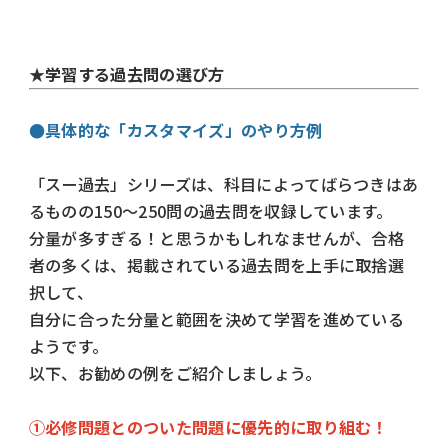
★学習する過去問の選び方
●具体的な「カスタマイズ」のやり方例
「スー過去」シリーズは、科目によってばらつきはあ
るものの150～250問の過去問を収録しています。
分量が多すぎる！と思うかもしれなませんが、合格
者の多くは、掲載されている過去問を上手に取捨選
択して、
自分に合った分量と範囲を決めて学習を進めている
ようです。
以下、お勧めの例をご紹介しましょう。
①必修問題とのついた問題に優先的に取り組む！