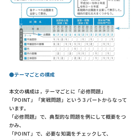
●テーマごとの構成
本文の構成は，テーマごとに「必修問題」
「POINT」「実戦問題」という３パートからなって
います。
「必修問題」で、典型的な問題を例にして概要をつ
かみ、
「POINT」で、必要な知識をチェックして、