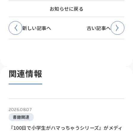
お知らせに戻る
新しい記事へ
古い記事へ
関連情報
2026.08.07
書籍関連
『100日で小学生がハマっちゃうシリーズ』がメディ