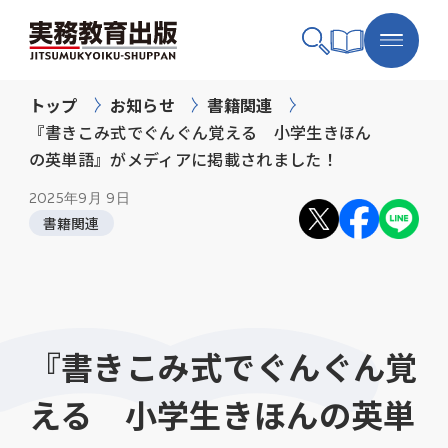
トップ
お知らせ
書籍関連
『書きこみ式でぐんぐん覚える 小学生きほん
の英単語』がメディアに掲載されました！
2025年
9月 9日
書籍関連
『書きこみ式でぐんぐん覚
える 小学生きほんの英単