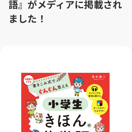
語』がメディアに掲載され
ました！