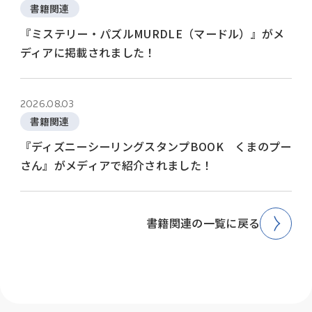
書籍関連
『ミステリー・パズルMURDLE（マードル）』がメ
ディアに掲載されました！
2026.08.03
書籍関連
『ディズニーシーリングスタンプBOOK くまのプー
さん』がメディアで紹介されました！
書籍関連の一覧に戻る