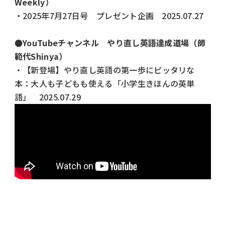
Weekly）
・
2025年7月27日号 プレゼント企画
2025.07.27
●
YouTubeチャンネル やり直し英語達成道場（師
範代Shinya）
・
【新登場】やり直し英語の第一歩にピッタリな
本：大人も子どもも使える「小学生きほんの英単
語」
2025.07.29