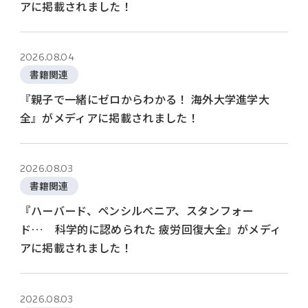
アに掲載されました！
2026.08.04
書籍関連
『親子で一緒にゼロからわかる！ 海外大学進学大
全』がメディアに掲載されました！
2026.08.03
書籍関連
『ハーバード、ペンシルベニア、スタンフォー
ド… 科学的に認められた 疲労回復大全』がメディ
アに掲載されました！
2026.08.03