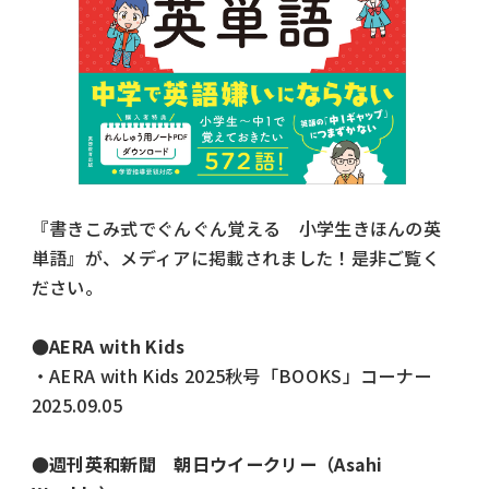
『
書きこみ式でぐんぐん覚える 小学生きほんの英
単語
』が、メディアに掲載されました！是非ご覧く
ださい。
●
AERA with Kids
・
AERA with Kids 2025秋号「BOOKS」コーナー
2025.09.05
●
週刊英和新聞 朝日ウイークリー（Asahi