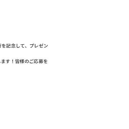
刊行を記念して、プレゼン
します！皆様のご応募を