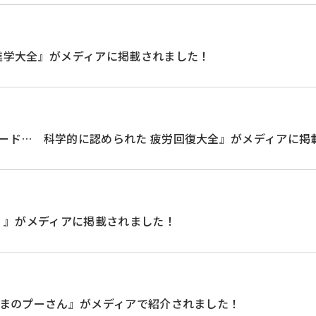
進学大全』がメディアに掲載されました！
ード… 科学的に認められた 疲労回復大全』がメディアに掲
ル）』がメディアに掲載されました！
くまのプーさん』がメディアで紹介されました！