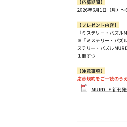
【応募期間】
2026年6月1日（月）～
【プレゼント内容】
『ミステリー・パズルM
※『
ミステリー・パズル
ステリー・パズルMURD
１冊ずつ
【注意事項】
応募規約をご一読のう
MURDLE 新