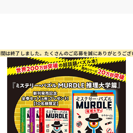
期間は終了しました。たくさんのご応募を誠にありがとうござ