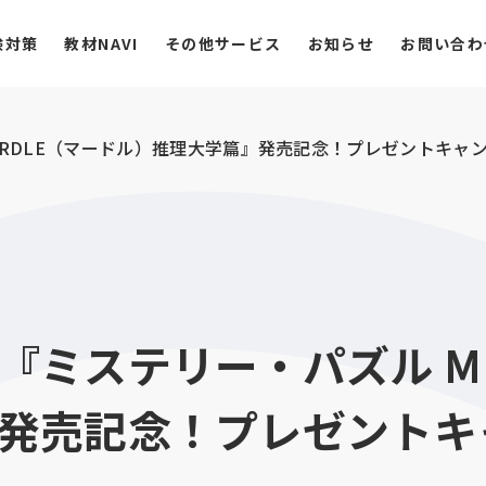
験対策
教材NAVI
その他サービス
お知らせ
お問い合わ
URDLE（マードル）推理大学篇』発売記念！プレゼントキャ
『ミステリー・パズル M
発売記念！プレゼントキ