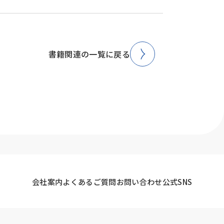
書籍関連の一覧に戻る
会社案内
よくあるご質問
お問い合わせ
公式SNS