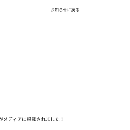
お知らせに戻る
』がメディアに掲載されました！