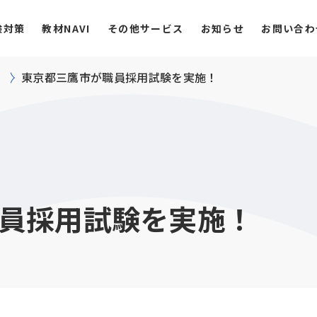
験対策
教材NAVI
その他サービス
お知らせ
お問い合わ
東京都三鷹市が職員採用試験を実施！
員採用試験を実施！