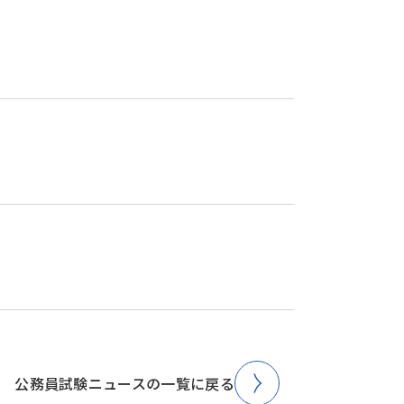
公務員試験ニュースの一覧に戻る