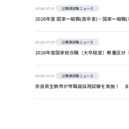
公務員試験ニュース
2026.07.31
2026年度 国家一般職(高卒者)・国家一般職
公務員試験ニュース
2026.07.07
2026年度国家総合職（大卒程度）教養区
公務員試験ニュース
2026.07.01
奈良県生駒市が市職員採用試験を実施！ ま