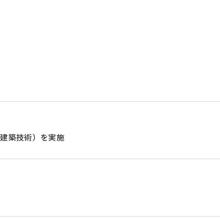
・建築技術）を実施