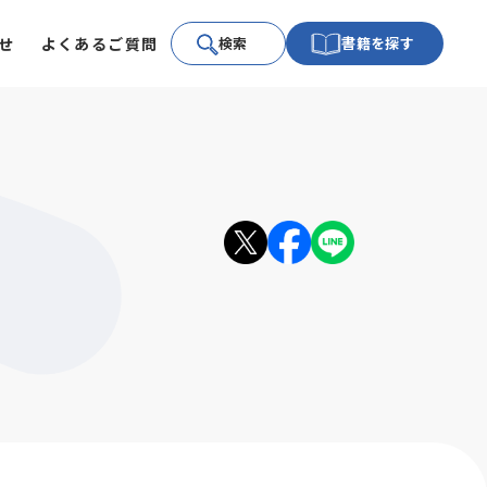
せ
よくあるご質問
検索
書籍を探す