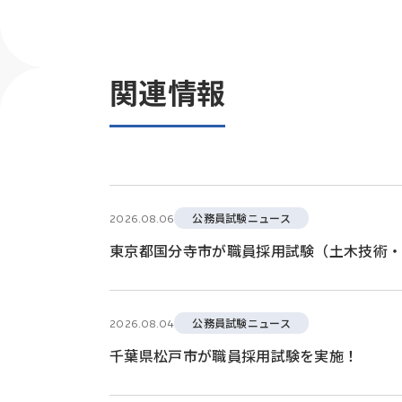
関連情報
公務員試験ニュース
2026.08.06
東京都国分寺市が職員採用試験（土木技術
公務員試験ニュース
2026.08.04
千葉県松戸市が職員採用試験を実施！