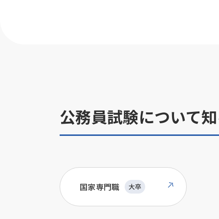
公務員試験について知
国家専門職
大卒