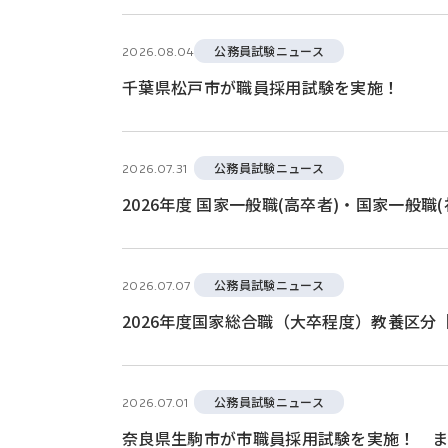
公務員試験ニュース
2026.08.04
千葉県松戸市が職員採用試験を実施！
公務員試験ニュース
2026.07.31
2026年度 国家一般職(高卒者)・国家一般職
公務員試験ニュース
2026.07.07
2026年度国家総合職（大卒程度）教養区
公務員試験ニュース
2026.07.01
奈良県生駒市が市職員採用試験を実施！ ま