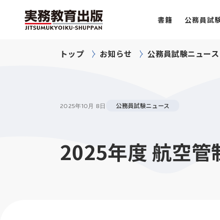
書籍
公務員試
トップ
お知らせ
公務員試験ニュース
公務員試験ニュース
2025年
10月 8日
2025年度 航空