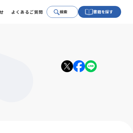
せ
よくあるご質問
検索
書籍を探す