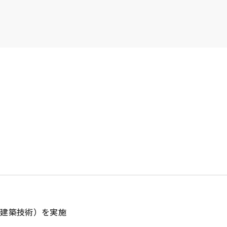
・建築技術）を実施