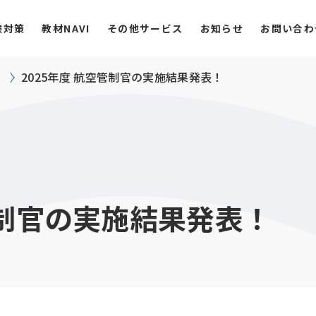
験対策
教材NAVI
その他サービス
お知らせ
お問い合わ
2025年度 航空管制官の実施結果発表！
管制官の実施結果発表！