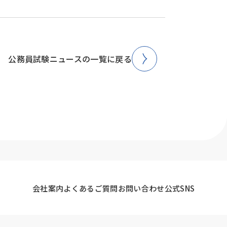
公務員試験ニュースの一覧に戻る
会社案内
よくあるご質問
お問い合わせ
公式SNS