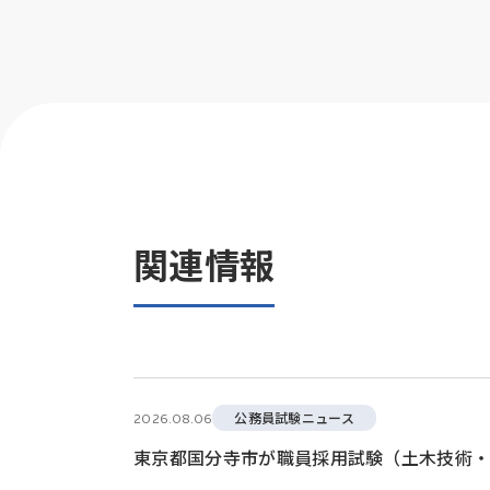
関連情報
公務員試験ニュース
2026.08.06
東京都国分寺市が職員採用試験（土木技術