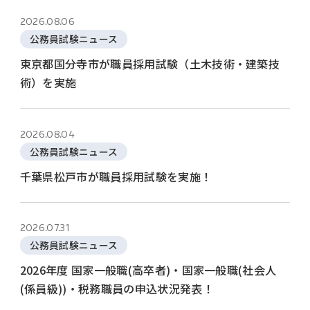
2026.08.06
公務員試験ニュース
東京都国分寺市が職員採用試験（土木技術・建築技
術）を実施
2026.08.04
公務員試験ニュース
千葉県松戸市が職員採用試験を実施！
2026.07.31
公務員試験ニュース
2026年度 国家一般職(高卒者)・国家一般職(社会人
(係員級))・税務職員の申込状況発表！