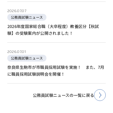
2026.07.07
公務員試験ニュース
2026年度国家総合職（大卒程度）教養区分【秋試
験】の受験案内が公開されました！
2026.07.01
公務員試験ニュース
奈良県生駒市が市職員採用試験を実施！ また、7月
に職員採用試験説明会を開催！
公務員試験ニュースの一覧に戻る