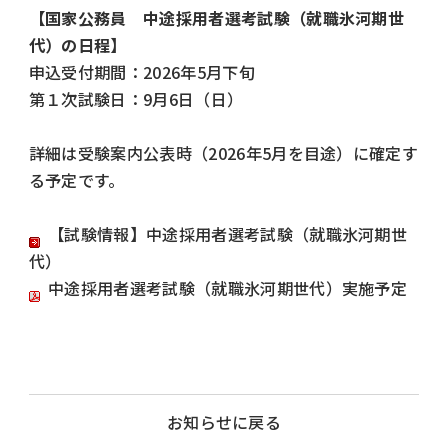
【国家公務員 中途採用者選考試験（就職氷河期世
代）の日程】
申込受付期間：2026年5月下旬
第１次試験日：9月6日（日）
詳細は受験案内公表時（2026年5月を目途）に確定す
る予定です。
【試験情報】中途採用者選考試験（就職氷河期世
代）
中途採用者選考試験（就職氷河期世代）実施予定
お知らせに戻る