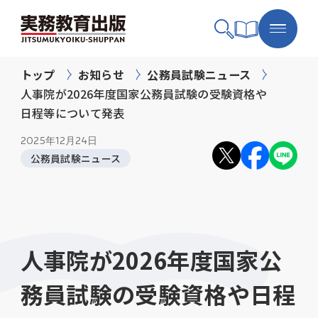
トップ
お知らせ
公務員試験ニュース
人事院が2026年度国家公務員試験の受験資格や
日程等について発表
2025年
12月24日
公務員試験ニュース
人事院が2026年度国家公
務員試験の受験資格や日程