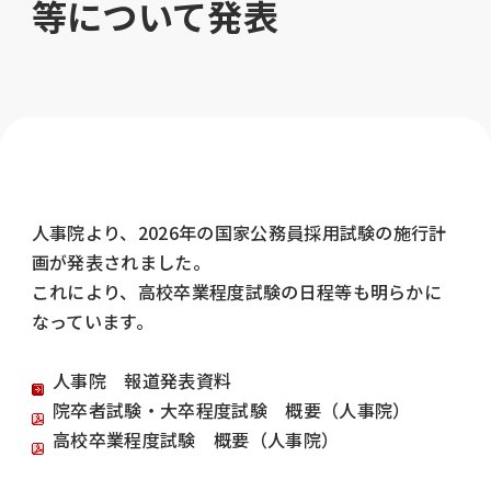
等について発表
人事院より、2026年の国家公務員採用試験の施行計
画が発表されました。
これにより、高校卒業程度試験の日程等も明らかに
なっています。
人事院 報道発表資料
院卒者試験・大卒程度試験 概要（人事院）
高校卒業程度試験 概要（人事院）