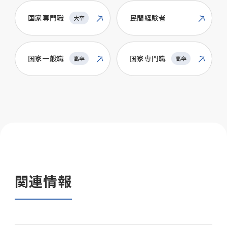
国家専門職
民間経験者
大卒
国家一般職
国家専門職
高卒
高卒
関連情報