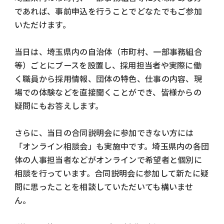
であれば、事前申込を行うことでどなたでもご参加
いただけます。
当日は、埼玉県内の自治体（市町村、一部事務組合
等）ごとにブースを設置し、採用担当者や実際に働
く職員から採用情報、団体の特色、仕事の内容、現
場での体験などを直接聞くことができ、皆様からの
疑問にもお答えします。
さらに、当日の合同説明会に参加できない方には
「オンライン相談会」も実施中です。埼玉県内の各団
体の人事担当者などがオンラインで希望者と個別に
相談を行っています。合同説明会に参加して新たに疑
問に思ったことを相談していただいても構いませ
ん。