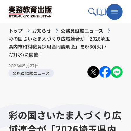
トップ
お知らせ
公務員試験ニュース
彩の国さいたま人づくり広域連合が「2026埼玉
県内市町村職員採用合同説明会」を6/30(火)・
7/1(水)に開催！
2026年
5月27日
公務員試験ニュース
彩の国さいたま人づくり広
域連合が「2026埼玉県内