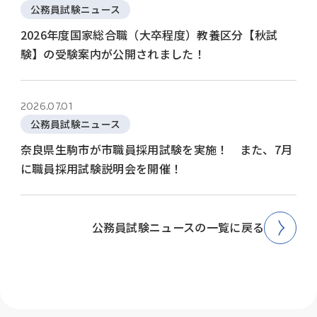
公務員試験ニュース
2026年度国家総合職（大卒程度）教養区分【秋試
験】の受験案内が公開されました！
2026.07.01
公務員試験ニュース
奈良県生駒市が市職員採用試験を実施！ また、7月
に職員採用試験説明会を開催！
公務員試験ニュースの一覧に戻る