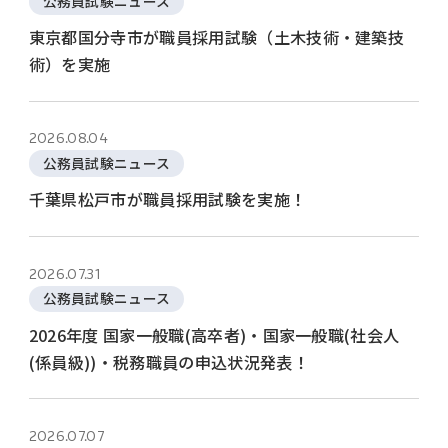
公務員試験ニュース
東京都国分寺市が職員採用試験（土木技術・建築技
術）を実施
2026.08.04
公務員試験ニュース
千葉県松戸市が職員採用試験を実施！
2026.07.31
公務員試験ニュース
2026年度 国家一般職(高卒者)・国家一般職(社会人
(係員級))・税務職員の申込状況発表！
2026.07.07