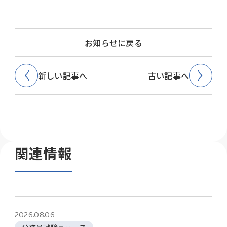
お知らせに戻る
新しい記事へ
古い記事へ
関連情報
2026.08.06