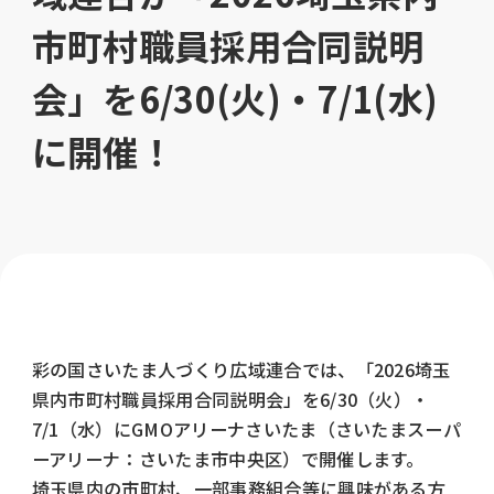
市町村職員採用合同説明
会」を6/30(火)・7/1(水)
に開催！
彩の国さいたま人づくり広域連合では、「2026埼玉
県内市町村職員採用合同説明会」を6/30（火）・
7/1（水）にGMOアリーナさいたま（さいたまスーパ
ーアリーナ：さいたま市中央区）で開催します。
埼玉県内の市町村、一部事務組合等に興味がある方