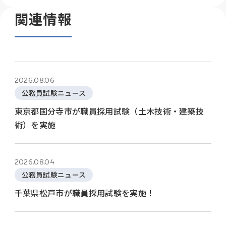
関連情報
2026.08.06
公務員試験ニュース
東京都国分寺市が職員採用試験（土木技術・建築技
術）を実施
2026.08.04
公務員試験ニュース
千葉県松戸市が職員採用試験を実施！