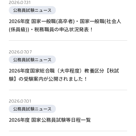
2026.07.31
公務員試験ニュース
2026年度 国家一般職(高卒者)・国家一般職(社会人
(係員級))・税務職員の申込状況発表！
2026.07.07
公務員試験ニュース
2026年度国家総合職（大卒程度）教養区分【秋試
験】の受験案内が公開されました！
2026.07.01
公務員試験ニュース
2026年度 国家公務員試験等日程一覧