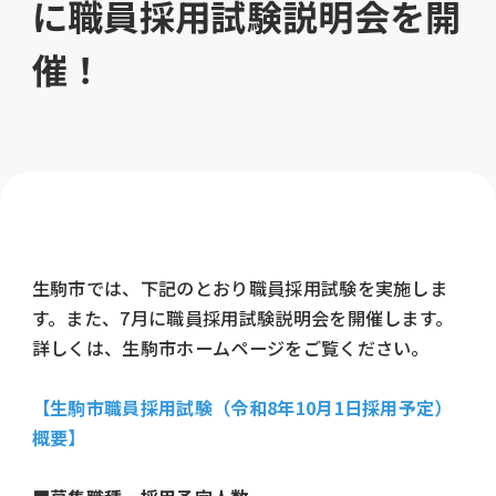
に職員採用試験説明会を開
催！
生駒市では、下記のとおり職員採用試験を実施しま
す。また、7月に職員採用試験説明会を開催します。
詳しくは、生駒市ホームページをご覧ください。
【生駒市職員採用試験（令和8年10月1日採用予定）
概要】