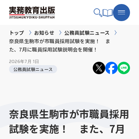
トップ
お知らせ
公務員試験ニュース
奈良県生駒市が市職員採用試験を実施！ ま
た、7月に職員採用試験説明会を開催！
2026年
7月 1日
公務員試験ニュース
奈良県生駒市が市職員採用
試験を実施！ また、7月