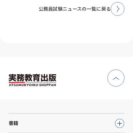
公務員試験ニュースの一覧に戻る
書籍