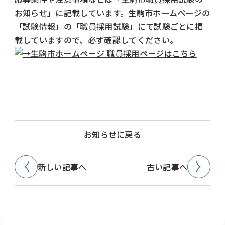
お知らせ」に記載しています。生駒市ホームページの
「試験情報」の「職員採用試験」にて試験ごとに掲
載していますので、必ず確認してください。
生駒市ホームページ 職員採用ページはこちら
お知らせに戻る
新しい記事へ
古い記事へ