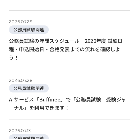
2026.07.29
公務員試験関連
公務員試験の年間スケジュール│2026年度 試験日
程・申込開始日・合格発表までの流れを確認しよ
う！
2026.07.28
公務員試験関連
AIサービス「Buffmee」で「公務員試験 受験ジャ
ーナル」を利用できます！
2026.07.13
公務員試験関連