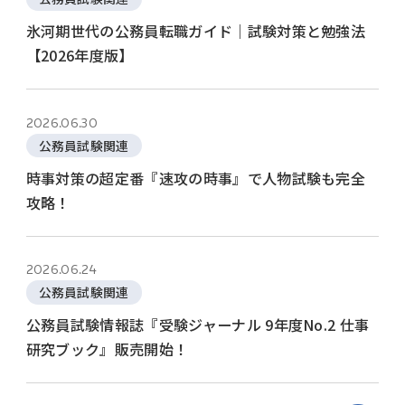
氷河期世代の公務員転職ガイド｜試験対策と勉強法
【2026年度版】
2026.06.30
公務員試験関連
時事対策の超定番『速攻の時事』で人物試験も完全
攻略！
2026.06.24
公務員試験関連
公務員試験情報誌『受験ジャーナル 9年度No.2 仕事
研究ブック』販売開始！