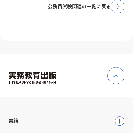
公務員試験関連の一覧に戻る
書籍