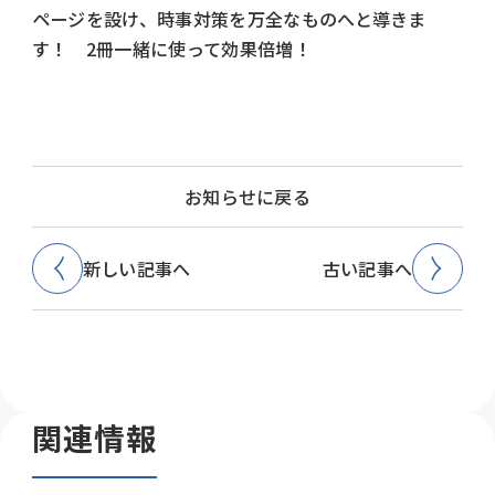
ページを設け、時事対策を万全なものへと導きま
す！ 2冊一緒に使って効果倍増！
お知らせに戻る
新しい記事へ
古い記事へ
関連情報