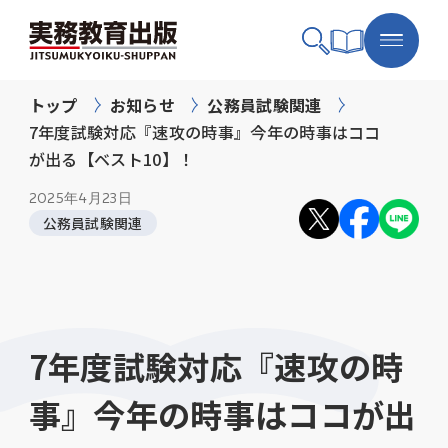
トップ
お知らせ
公務員試験関連
7年度試験対応『速攻の時事』今年の時事はココ
が出る【ベスト10】！
2025年
4月23日
公務員試験関連
7年度試験対応『速攻の時
事』今年の時事はココが出