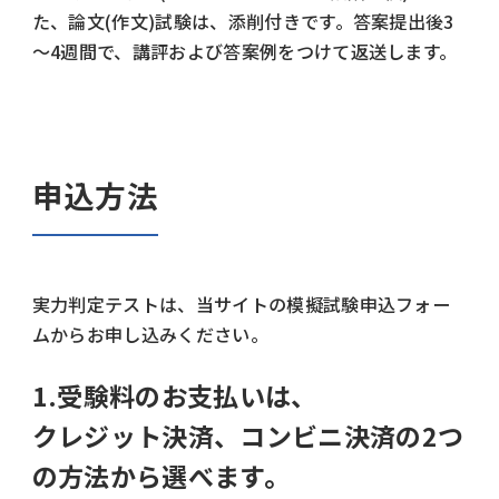
た、論文(作文)試験は、添削付きです。答案提出後3
～4週間で、講評および答案例をつけて返送します。
申込方法
実力判定テストは、当サイトの模擬試験申込フォー
ムからお申し込みください。
1.受験料のお支払いは、
クレジット決済、コンビニ決済の2つ
の方法から選べます。