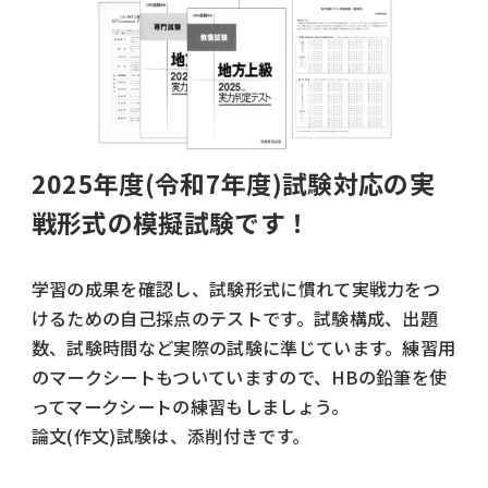
2025年度(令和7年度)試験対応の実
戦形式の模擬試験です！
学習の成果を確認し、試験形式に慣れて実戦力をつ
けるための自己採点のテストです。試験構成、出題
数、試験時間など実際の試験に準じています。練習用
のマークシートもついていますので、HBの鉛筆を使
ってマークシートの練習もしましょう。
論文(作文)試験は、添削付きです。