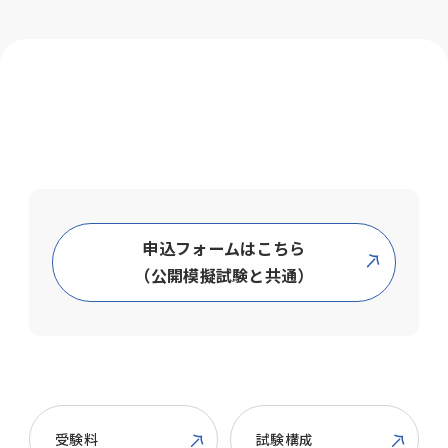
申込フォームはこちら
（公開模擬試験と共通）
受験料
試験構成