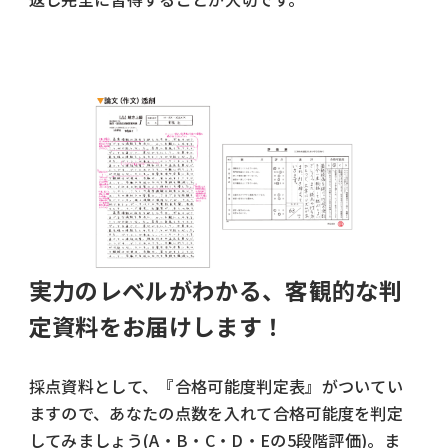
実力のレベルがわかる、客観的な判
定資料をお届けします！
採点資料として、『合格可能度判定表』がついてい
ますので、あなたの点数を入れて合格可能度を判定
してみましょう(A・B・C・D・Eの5段階評価)。ま