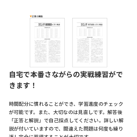
自宅で本番さながらの実戦練習がで
きます！
時間配分に慣れることができ、学習進度のチェック
が可能です。また、大切なのは見直しです。解答後
「正答と解説」で自己採点してください。詳しい解
説が付いていますので、間違えた問題は何度も繰り
返し完全に習得することが大切です。