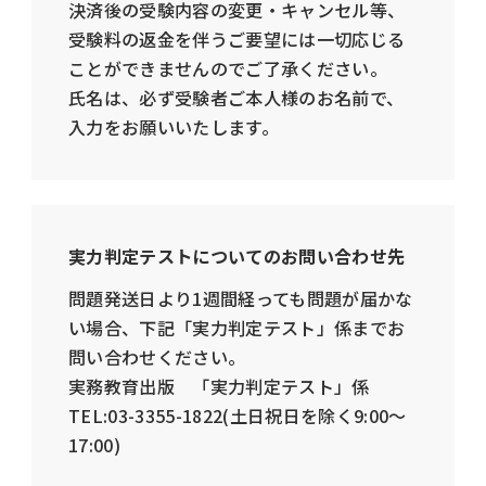
決済後の受験内容の変更・キャンセル等、
受験料の返金を伴うご要望には一切応じる
ことができませんのでご了承ください。
氏名は、必ず受験者ご本人様のお名前で、
入力をお願いいたします。
実力判定テストについてのお問い合わせ先
問題発送日より1週間経っても問題が届かな
い場合、下記「実力判定テスト」係までお
問い合わせください。
実務教育出版 「実力判定テスト」係
TEL:03-3355-1822(土日祝日を除く9:00～
17:00)