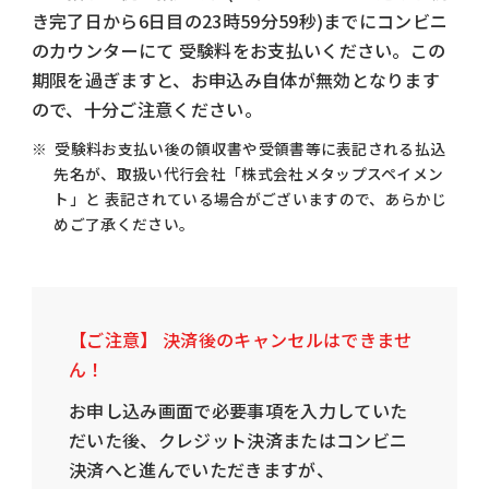
き完了日から6日目の23時59分59秒)までにコンビニ
のカウンターにて
受験料をお支払いください。この
期限を過ぎますと、お申込み自体が無効となります
ので、十分ご注意ください。
※ 受験料お支払い後の領収書や受領書等に表記される払込
先名が、取扱い代行会社「株式会社メタップスペイメン
ト」と
表記されている場合がございますので、あらかじ
めご了承ください。
【ご注意】 決済後のキャンセルはできませ
ん！
お申し込み画面で必要事項を入力していた
だいた後、クレジット決済またはコンビニ
決済へと進んでいただきますが、