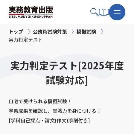
トップ
公務員試験対策
模擬試験
実力判定テスト
実力判定テスト[2025年度
試験対応]
自宅で受けられる模擬試験！
学習成果を確認し、実戦力を身につける！
[学科自己採点・論文(作文)添削付き]