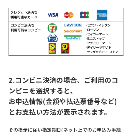
2.コンビニ決済の場合、ご利用のコ
ンビニを選択すると、
お申込情報(金額や払込票番号など)
とお支払い方法が表示されます。
その指示に従い指定期日(ネット上でのお申込み手続