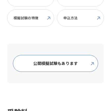
模擬試験の特徴
申込方法
公開模擬試験もあります