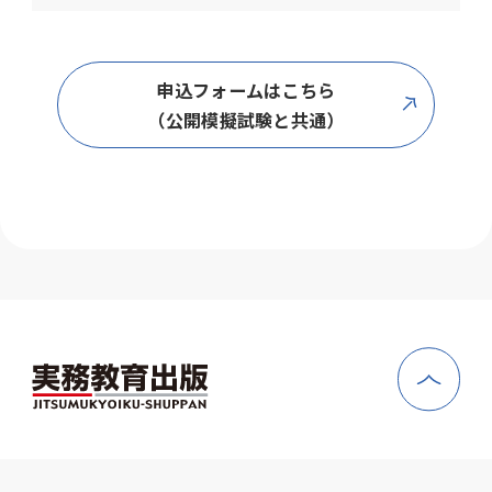
申込フォームはこちら
（公開模擬試験と共通）