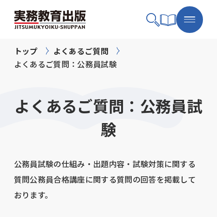
トップ
よくあるご質問
よくあるご質問：公務員試験
よくあるご質問：公務員試
験
公務員試験の仕組み・出題内容・試験対策に関する
質問公務員合格講座に関する質問の回答を掲載して
おります。