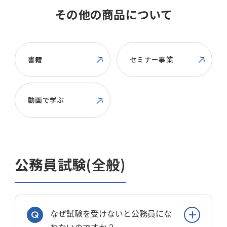
その他の商品について
書籍
セミナー事業
動画で学ぶ
公務員試験(全般)
なぜ試験を受けないと公務員にな
れないのですか？