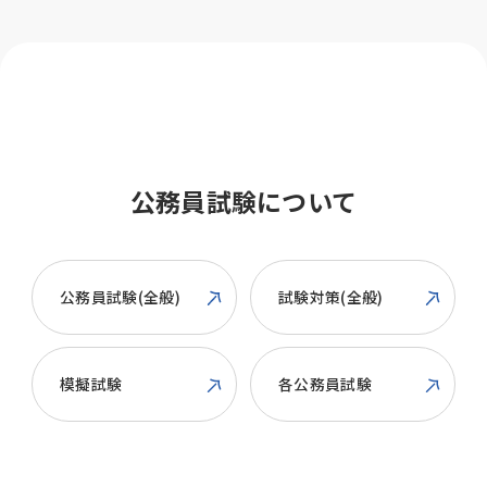
公務員試験について
公務員試験(全般)
試験対策(全般)
模擬試験
各公務員試験