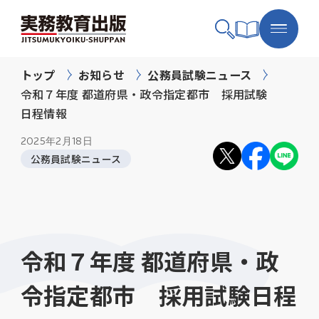
トップ
お知らせ
公務員試験ニュース
令和７年度 都道府県・政令指定都市 採用試験
日程情報
2025年
2月18日
公務員試験ニュース
令和７年度 都道府県・政
令指定都市 採用試験日程