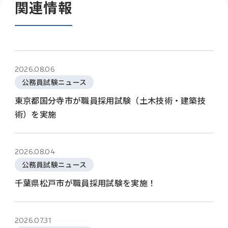
関連情報
2026.08.06
公務員試験ニュース
東京都国分寺市が職員採用試験（土木技術・建築技
術）を実施
2026.08.04
公務員試験ニュース
千葉県松戸市が職員採用試験を実施！
2026.07.31