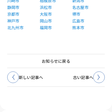
川崎市
相模原市
新潟市
静岡市
浜松市
名古屋市
京都市
大阪市
堺市
神戸市
岡山市
広島市
北九州市
福岡市
熊本市
お知らせに戻る
新しい記事へ
古い記事へ