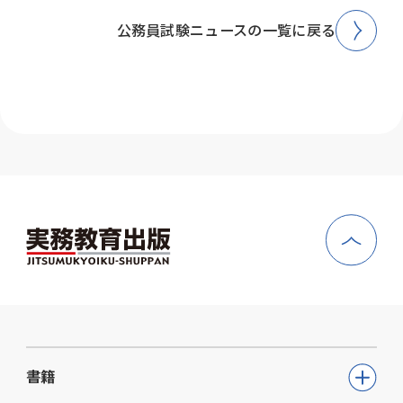
公務員試験ニュースの一覧に戻る
書籍