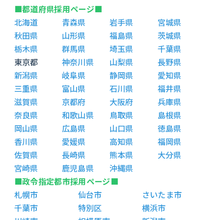
■都道府県採用ページ■
北海道
青森県
岩手県
宮城県
秋田県
山形県
福島県
茨城県
栃木県
群馬県
埼玉県
千葉県
東京都
神奈川県
山梨県
長野県
新潟県
岐阜県
静岡県
愛知県
三重県
富山県
石川県
福井県
滋賀県
京都府
大阪府
兵庫県
奈良県
和歌山県
鳥取県
島根県
岡山県
広島県
山口県
徳島県
香川県
愛媛県
高知県
福岡県
佐賀県
長崎県
熊本県
大分県
宮崎県
鹿児島県
沖縄県
■政令指定都市採用ページ■
札幌市
仙台市
さいたま市
千葉市
特別区
横浜市