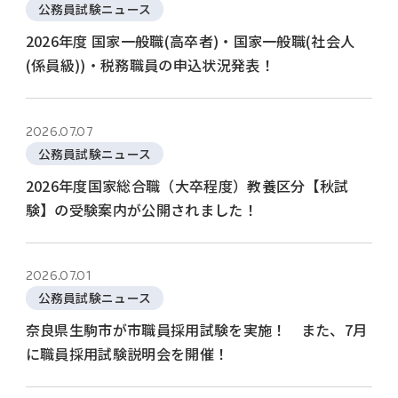
公務員試験ニュース
2026年度 国家一般職(高卒者)・国家一般職(社会人
(係員級))・税務職員の申込状況発表！
2026.07.07
公務員試験ニュース
2026年度国家総合職（大卒程度）教養区分【秋試
験】の受験案内が公開されました！
2026.07.01
公務員試験ニュース
奈良県生駒市が市職員採用試験を実施！ また、7月
に職員採用試験説明会を開催！