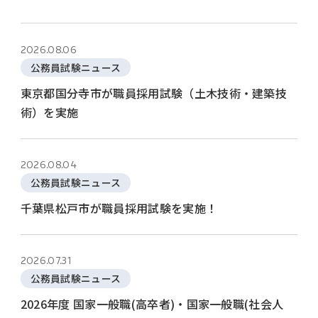
2026.08.06
公務員試験ニュース
東京都国分寺市が職員採用試験（土木技術・建築技
術）を実施
2026.08.04
公務員試験ニュース
千葉県松戸市が職員採用試験を実施！
2026.07.31
公務員試験ニュース
2026年度 国家一般職(高卒者)・国家一般職(社会人