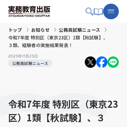
トップ
お知らせ
公務員試験ニュース
令和7年度 特別区（東京23区）1類【秋試験】、
３類、経験者の実施結果発表！
2025年
11月25日
公務員試験ニュース
令和7年度 特別区（東京23
区）1類【秋試験】、３