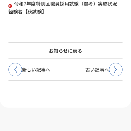
令和7年度特別区職員採用試験（選考）実施状況
経験者【秋試験】
お知らせに戻る
新しい記事へ
古い記事へ