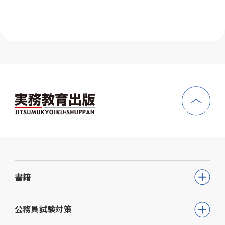
書籍
公務員試験
公務員試験対策
教員採用試験