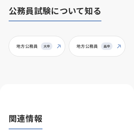
公務員試験について知る
地方公務員
地方公務員
大卒
高卒
関連情報