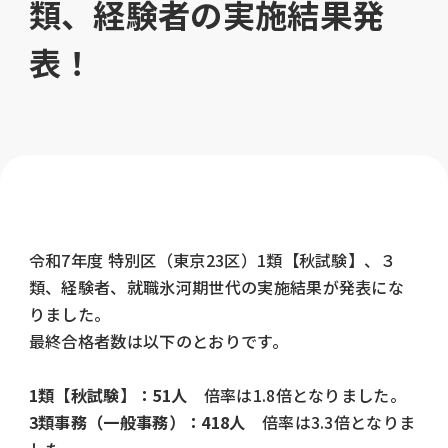
類、経験者の実施結果発
表！
令和7年度 特別区（東京23区）1類【秋試験】、３
類、経験者、就職氷河期世代の実施結果が発表にな
りました。
最終合格者数は以下のとおりです。
1類【秋試験】：51人
倍率は1.8倍となりました。
3類事務（一般事務）：418人
倍率は3.3倍となりま