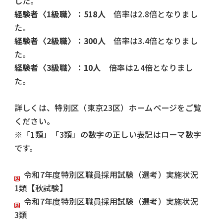
した。
経験者〈1級職〉：518人
倍率は2.8倍となりまし
た。
経験者〈2級職〉：300人
倍率は3.4倍となりまし
た。
経験者〈3級職〉：10人
倍率は2.4倍となりまし
た。
詳しくは、特別区（東京23区）ホームページをご覧
ください。
※「1類」「3類」の数字の正しい表記はローマ数字
です。
令和7年度特別区職員採用試験（選考）実施状況
1類【秋試験】
令和7年度特別区職員採用試験（選考）実施状況
3類