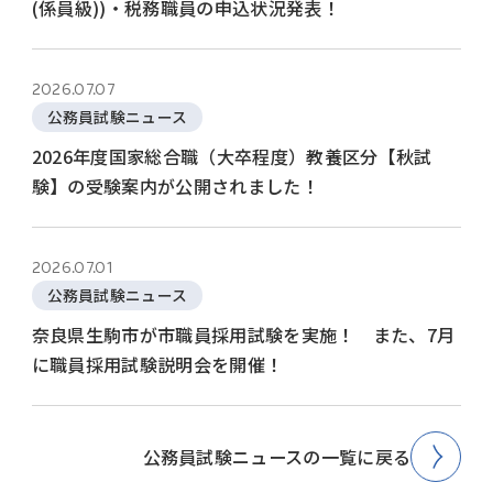
(係員級))・税務職員の申込状況発表！
2026.07.07
公務員試験ニュース
2026年度国家総合職（大卒程度）教養区分【秋試
験】の受験案内が公開されました！
2026.07.01
公務員試験ニュース
奈良県生駒市が市職員採用試験を実施！ また、7月
に職員採用試験説明会を開催！
公務員試験ニュースの一覧に戻る