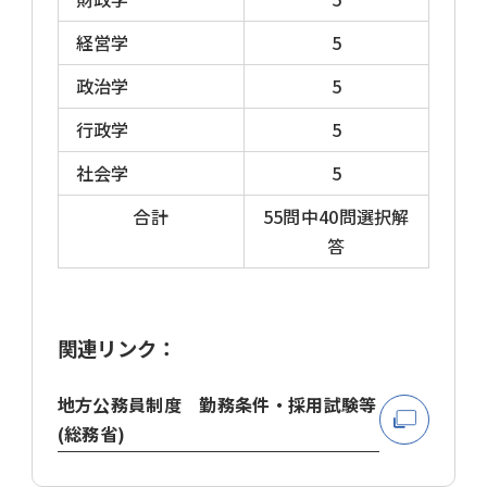
経営学
5
政治学
5
行政学
5
社会学
5
合計
55問中40問選択解
答
関連リンク：
地方公務員制度 勤務条件・採用試験等
(総務省)