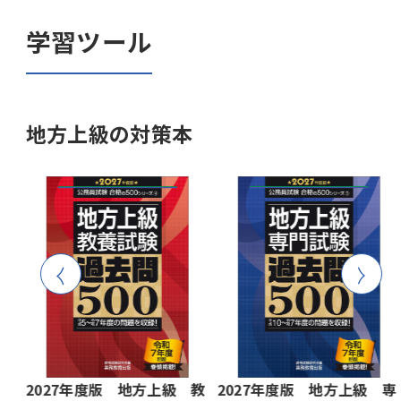
学習ツール
地方上級の対策本
2027年度版 地方上級 専
2027年度版 地方上級 教
特別