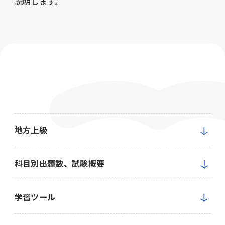
説明します。
地方上級
科目別出題数、試験概要
学習ツール