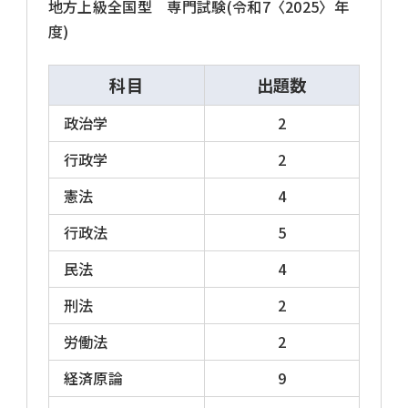
地方上級全国型 専門試験(令和7〈2025〉年
度)
科目
出題数
政治学
2
行政学
2
憲法
4
行政法
5
民法
4
刑法
2
労働法
2
経済原論
9