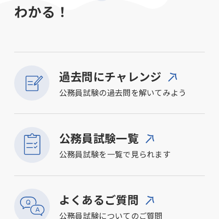
わかる！
過去問にチャレンジ
公務員試験の過去問を解いてみよう
公務員試験一覧
公務員試験を一覧で見られます
よくあるご質問
公務員試験についてのご質問