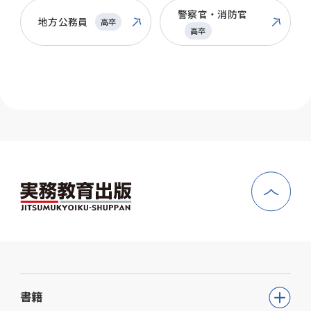
警察官・消防官
地方公務員
高卒
高卒
書籍