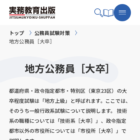
トップ
公務員試験対策
地方公務員［大卒］
地方公務員［大卒］
都道府県・政令指定都市・特別区（東京23区）の大
卒程度試験は「地方上級」と呼ばれます。ここでは、
そのうち一般行政系試験について説明します。 技術
系の職種については「技術系［大卒］」、政令指定
都市以外の市役所については「市役所［大卒］」で