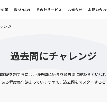
験対策
教材NAVI
その他サービス
お知らせ
お問い合わ
レンジ
過去問にチャレンジ
員試験を制するには、過去問に始まり過去問に終わるといわれ
、ある程度毎年決まっていますので、過去問をマスターするこ