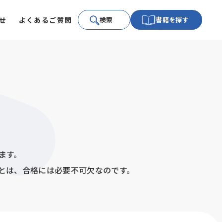
せ
よくあるご質問
検索
書籍を探す
ます。
とは、合格には必要不可欠なのです。