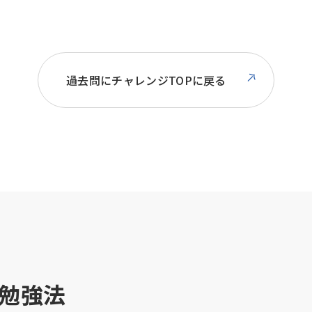
過去問にチャレンジTOPに戻る
勉強法