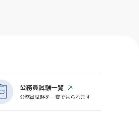
公務員試験一覧
公務員試験を一覧で見られます