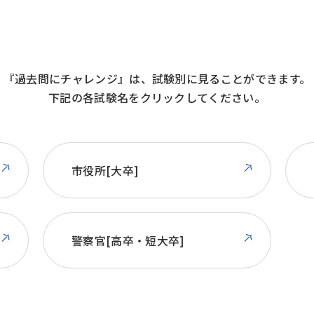
『過去問にチャレンジ』は、試験別に見ることができます。
下記の各試験名をクリックしてください。
市役所[大卒]
警察官[高卒・短大卒]