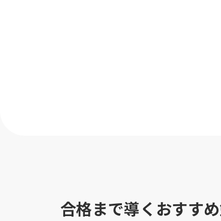
合格まで導くおすすめ