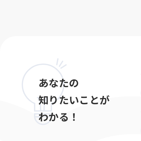
あなたの
知りたいことが
わかる！