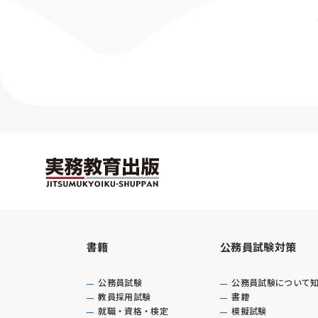
書籍
公務員試験対策
公務員試験
公務員試験について
教員採用試験
書籍
就職・資格・検定
模擬試験