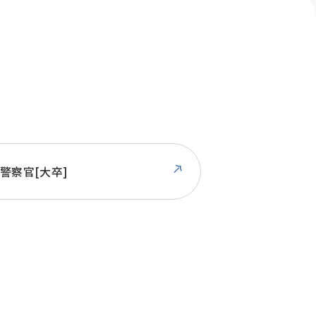
警察官[大卒]