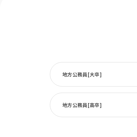
地方公務員[大卒]
地方公務員[高卒]