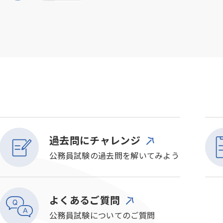
過去問にチャレンジ
公務員試験の過去問を解いてみよう
よくあるご質問
公務員試験についてのご質問