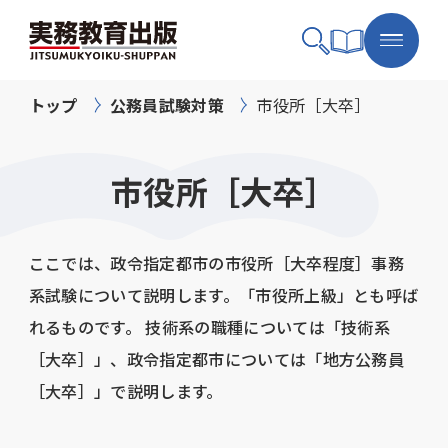
トップ
公務員試験対策
市役所［大卒］
市役所［大卒］
ここでは、政令指定都市の市役所［大卒程度］事務
系試験について説明します。「市役所上級」とも呼ば
れるものです。 技術系の職種については「技術系
［大卒］」、政令指定都市については「地方公務員
［大卒］」で説明します。