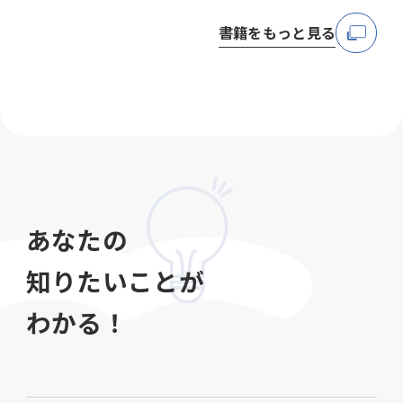
書籍をもっと見る
あなたの
知りたいことが
わかる！