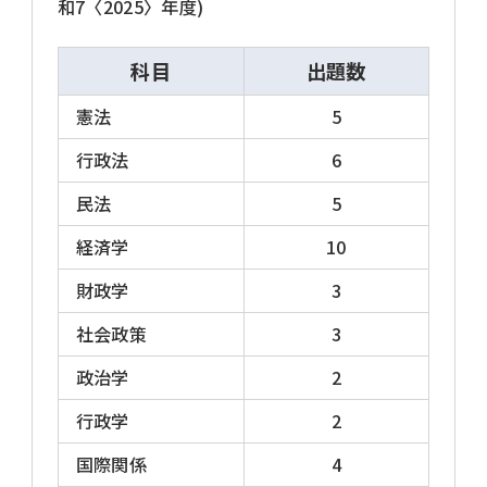
和7〈2025〉年度)
科目
出題数
憲法
5
行政法
6
民法
5
経済学
10
財政学
3
社会政策
3
政治学
2
行政学
2
国際関係
4