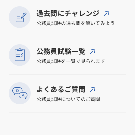
過去問にチャレンジ
公務員試験の過去問を解いてみよう
公務員試験一覧
公務員試験を一覧で見られます
よくあるご質問
公務員試験についてのご質問