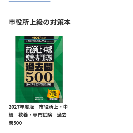
市役所上級の対策本
2027年度版 市役所上・中
級 教養・専門試験 過去
問500