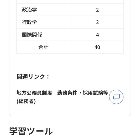
政治学
2
行政学
2
国際関係
4
合計
40
関連リンク：
地方公務員制度 勤務条件・採用試験等
(総務省)
学習ツール