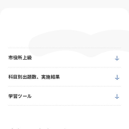
市役所上級
科目別出題数、実施結果
学習ツール