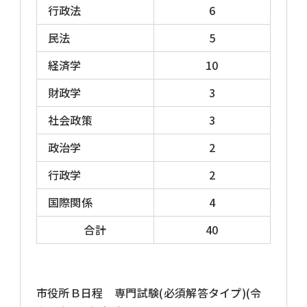
行政法
6
民法
5
経済学
10
財政学
3
社会政策
3
政治学
2
行政学
2
国際関係
4
合計
40
市役所Ｂ日程 専門試験(必須解答タイプ)(令