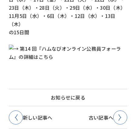
23日（木）・28日（火）・29日（水）・30日（木）
11月5日（水）・6日（木）・12日（水）・13日
（木）
の15日間
第14 回『ハムなびオンライン公務員フォーラ
ム』の詳細はこちら
お知らせに戻る
新しい記事へ
古い記事へ