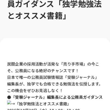
員ガイダンス「独学勉強法
とオススメ書籍」
民間企業の採用活動が活発な「売り手市場」の今こ
そ、公務員になる絶好のチャンスです！
日本で唯一の公務員試験情報誌「受験ジャーナル」
編集長が、独学でも合格できる勉強法を伝授します。
この機会をぜひお見逃しなく！
●『受験ジャーナル』編集長による公務員ガイダンス
「独学勉強法とオススメ書籍」