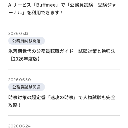
AIサービス「Buffmee」で「公務員試験 受験ジャ
ーナル」を利用できます！
2026.07.13
公務員試験関連
氷河期世代の公務員転職ガイド｜試験対策と勉強法
【2026年度版】
2026.06.30
公務員試験関連
時事対策の超定番『速攻の時事』で人物試験も完全
攻略！
2026.06.24