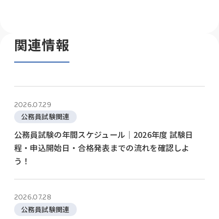
関連情報
2026.07.29
公務員試験関連
公務員試験の年間スケジュール│2026年度 試験日
程・申込開始日・合格発表までの流れを確認しよ
う！
2026.07.28
公務員試験関連