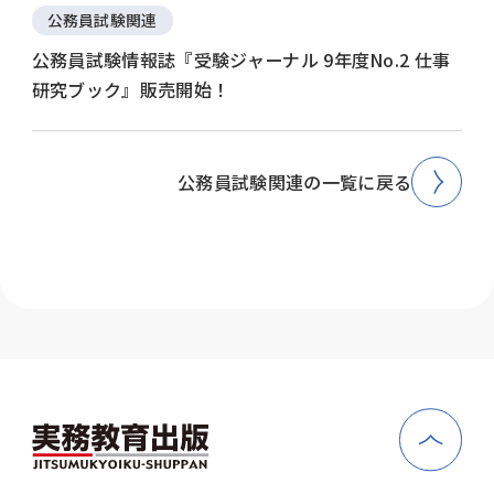
公務員試験関連
公務員試験情報誌『受験ジャーナル 9年度No.2 仕事
研究ブック』販売開始！
公務員試験関連の一覧に戻る