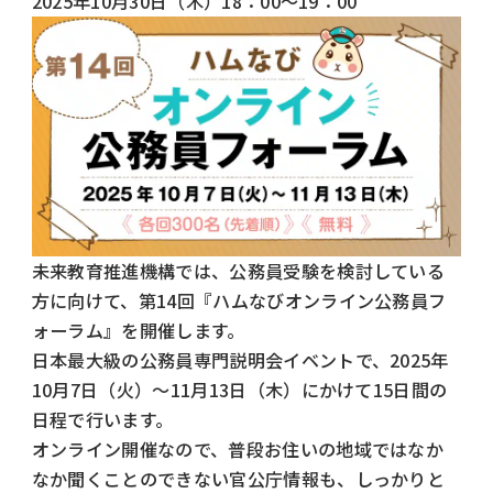
2025年10月30日（木）18：00～19：00
未来教育推進機構では、公務員受験を検討している
方に向けて、第14回『ハムなびオンライン公務員フ
ォーラム』を開催します。
日本最大級の公務員専門説明会イベントで、2025年
10月7日（火）～11月13日（木）にかけて15日間の
日程で行います。
オンライン開催なので、普段お住いの地域ではなか
なか聞くことのできない官公庁情報も、しっかりと