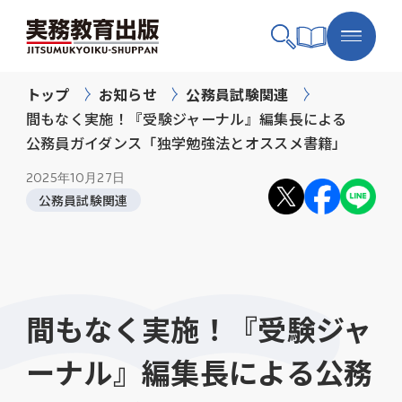
トップ
お知らせ
公務員試験関連
間もなく実施！『受験ジャーナル』編集長による
公務員ガイダンス「独学勉強法とオススメ書籍」
2025年
10月27日
公務員試験関連
間もなく実施！『受験ジャ
ーナル』編集長による公務