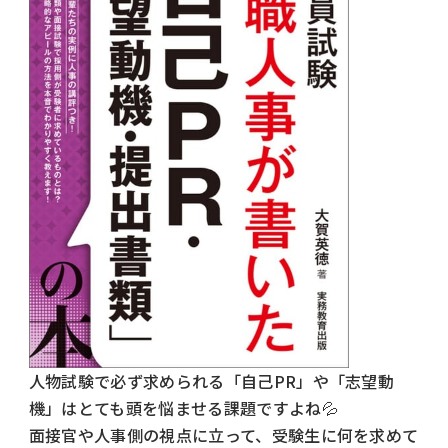
人物試験で必ず求められる「自己PR」や「志望動
機」はとても頭を悩ませる課題ですよね💦
面接官や人事側の視点に立って、受験生に何を求めて