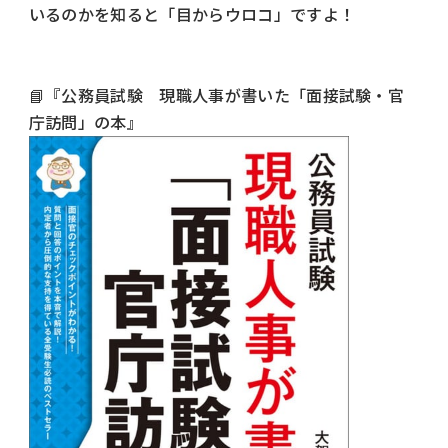
いるのかを知ると「目からウロコ」ですよ！
📘『
公務員試験 現職人事が書いた「面接試験・官
庁訪問」の本』