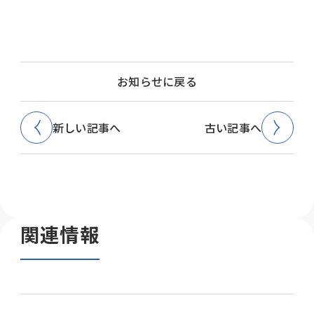
お知らせに戻る
新しい記事へ
古い記事へ
関連情報