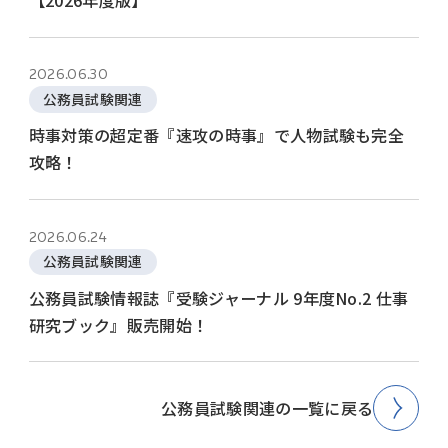
【2026年度版】
2026.06.30
公務員試験関連
時事対策の超定番『速攻の時事』で人物試験も完全
攻略！
2026.06.24
公務員試験関連
公務員試験情報誌『受験ジャーナル 9年度No.2 仕事
研究ブック』販売開始！
公務員試験関連の一覧に戻る