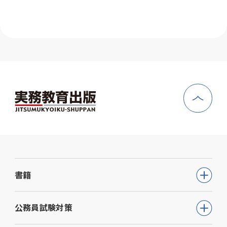
書籍
公務員試験
公務員試験対策
教員採用試験