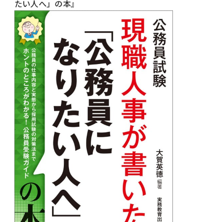
たい人へ」の本』