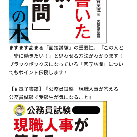
ますます高まる「面接試験」の重要性、「この人と
一緒に働きたい！」と思わせる方法がわかります！
ブラックボックスになっている「官庁訪問」につい
てもポイント伝授します！
【
📱
電子書籍】『公務員試験 現職人事が答える
公務員試験で受験生が気になること』