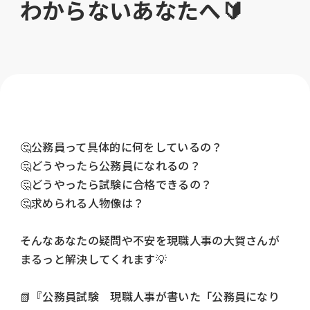
わからないあなたへ🔰
🤔公務員って具体的に何をしているの？
🤔どうやったら公務員になれるの
？
🤔どうやったら試験に合格できるの
？
🤔求められる人物像は
？
そんなあなたの疑問や不安を現職人事の大賀さんが
まるっと解決してくれます💡
📗『公務員試験 現職人事が書いた「公務員になり