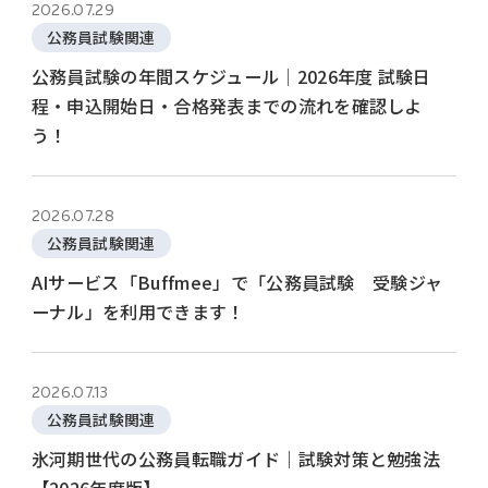
2026.07.29
公務員試験関連
公務員試験の年間スケジュール│2026年度 試験日
程・申込開始日・合格発表までの流れを確認しよ
う！
2026.07.28
公務員試験関連
AIサービス「Buffmee」で「公務員試験 受験ジャ
ーナル」を利用できます！
2026.07.13
公務員試験関連
氷河期世代の公務員転職ガイド｜試験対策と勉強法