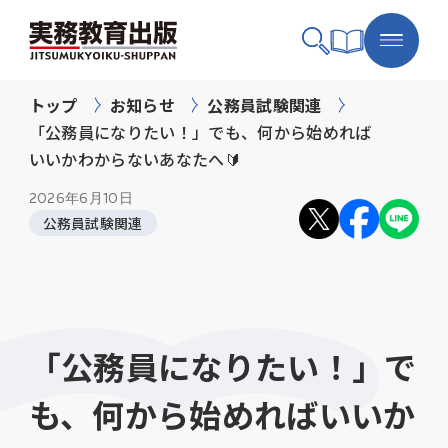
トップ
お知らせ
公務員試験関連
「公務員になりたい！」でも、何から始めれば
いいかわからないあなたへ🔰
2026年
6月10日
公務員試験関連
「公務員になりたい！」で
も、何から始めればいいか