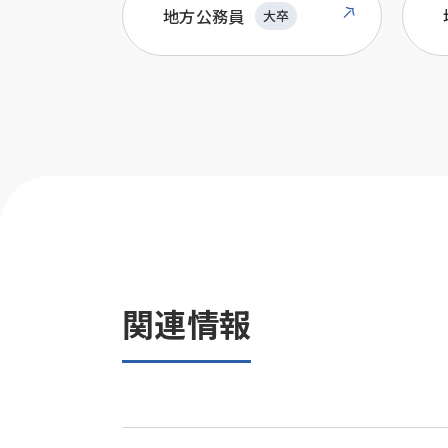
地方公務員
大卒
関連情報