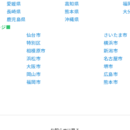
愛媛県
高知県
福
長崎県
熊本県
大
鹿児島県
沖縄県
ージ■
仙台市
さいたま市
特別区
横浜市
相模原市
新潟市
浜松市
名古屋市
大阪市
堺市
岡山市
広島市
福岡市
熊本市