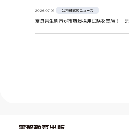
公務員試験ニュース
2026.07.01
奈良県生駒市が市職員採用試験を実施！ ま