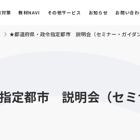
験対策
教材NAVI
その他サービス
お知らせ
お問い合わ
★都道府県・政令指定都市 説明会（セミナー・ガイダ
指定都市 説明会（セミ