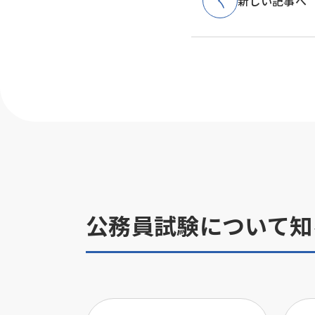
新しい記事へ
公務員試験について知