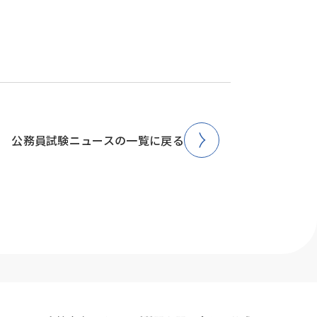
公務員試験ニュースの一覧に戻る