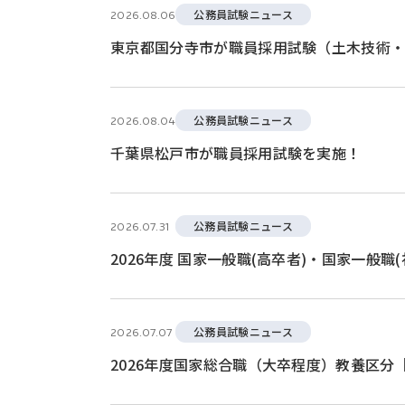
公務員試験ニュース
2026.08.06
東京都国分寺市が職員採用試験（土木技術
公務員試験ニュース
2026.08.04
千葉県松戸市が職員採用試験を実施！
公務員試験ニュース
2026.07.31
2026年度 国家一般職(高卒者)・国家一般職
公務員試験ニュース
2026.07.07
2026年度国家総合職（大卒程度）教養区