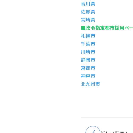
香川県
佐賀県
宮崎県
■政令指定都市採用ペ
札幌市
千葉市
川崎市
静岡市
京都市
神戸市
北九州市