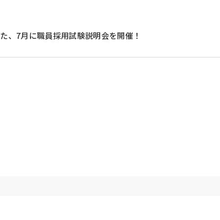
た、7月に職員採用試験説明会を開催！