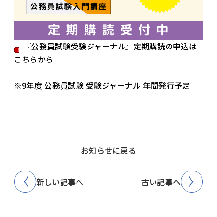
『公務員試験受験ジャーナル』定期購読の申込は
こちらから
※9年度 公務員試験 受験ジャーナル 年間発行予定
お知らせに戻る
新しい記事へ
古い記事へ