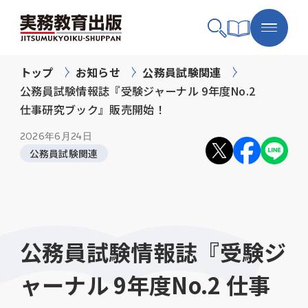
トップ
お知らせ
公務員試験関連
公務員試験情報誌『受験ジャーナル 9年度No.2
仕事研究ブック』販売開始！
2026年
6月24日
公務員試験関連
公務員試験情報誌『受験ジ
ャーナル 9年度No.2 仕事