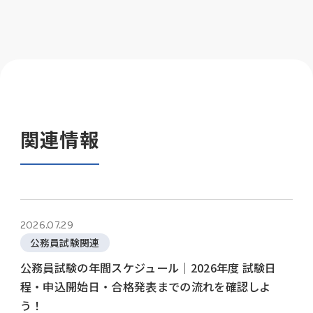
関連情報
2026.07.29
公務員試験関連
公務員試験の年間スケジュール│2026年度 試験日
程・申込開始日・合格発表までの流れを確認しよ
う！