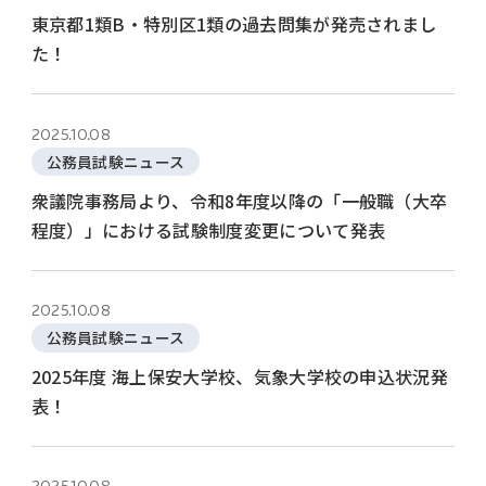
東京都1類B・特別区1類の過去問集が発売されまし
た！
2025.10.08
公務員試験ニュース
衆議院事務局より、令和8年度以降の「一般職（大卒
程度）」における試験制度変更について発表
2025.10.08
公務員試験ニュース
2025年度 海上保安大学校、気象大学校の申込状況発
表！