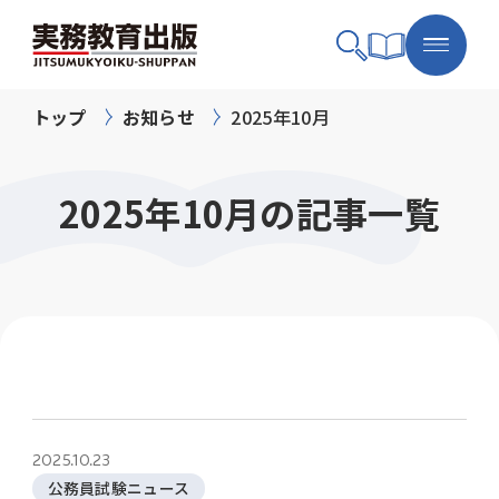
トップ
お知らせ
2025年10月
2025年10月の記事一覧
2025.10.23
公務員試験ニュース