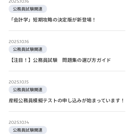
2025.10.16
公務員試験関連
「会計学」短期攻略の決定版が新登場！
2025.10.16
公務員試験関連
【注目！】公務員試験 問題集の選び方ガイド
2025.10.15
公務員試験関連
産經公務員模擬テストの申し込みが始まっています！
2025.10.14
公務員試験関連