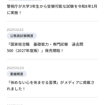
警視庁が大学3年生から受験可能な試験を令和8年1月
に実施！
2025.10.22
公務員試験関連
『国家総合職 基礎能力・専門試験 過去問
500（2027年度版）』発売開始！
2025.10.20
書籍関連
『休めない心を休ませる習慣』がメディアに掲載さ
れました！