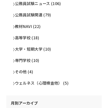
公務員試験ニュース (106)
公務員試験関連 (79)
教材NAVI (22)
高等学校 (18)
大学・短期大学 (10)
専門学校 (10)
その他 (4)
ウェルネス（心理検査他） (5)
月別アーカイブ