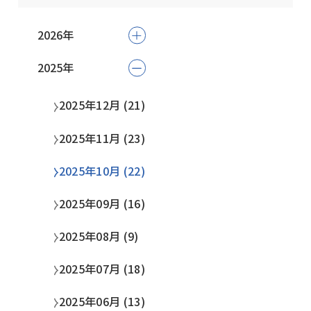
2026年
2025年
2026年08月 (9)
2026年07月 (26)
2025年12月 (21)
2026年06月 (19)
2025年11月 (23)
2026年05月 (13)
2025年10月 (22)
2026年04月 (11)
2025年09月 (16)
2026年03月 (22)
2025年08月 (9)
2026年02月 (17)
2025年07月 (18)
2026年01月 (21)
2025年06月 (13)