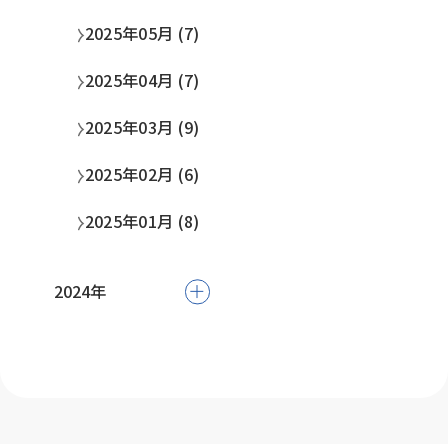
2025年05月 (7)
2025年04月 (7)
2025年03月 (9)
2025年02月 (6)
2025年01月 (8)
2024年
2024年10月 (4)
2024年05月 (2)