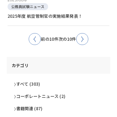
2025.10.08
公務員試験ニュース
2025年度 航空管制官の実施結果発表！
前の10件
次の10件
カテゴリ
すべて (303)
コーポレートニュース (2)
書籍関連 (87)